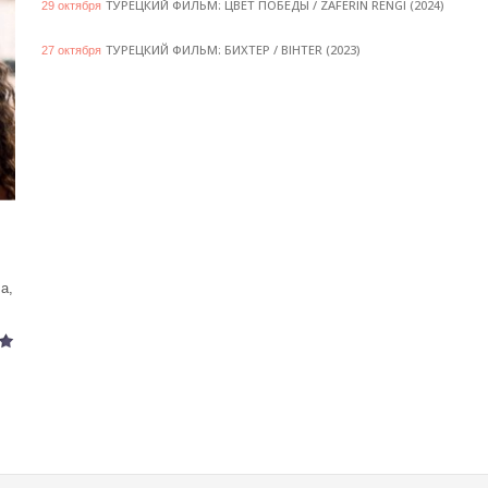
ТУРЕЦКИЙ ФИЛЬМ: ЦВЕТ ПОБЕДЫ / ZAFERIN RENGI (2024)
29 октября
ТУРЕЦКИЙ ФИЛЬМ: БИХТЕР / BIHTER (2023)
27 октября
а,