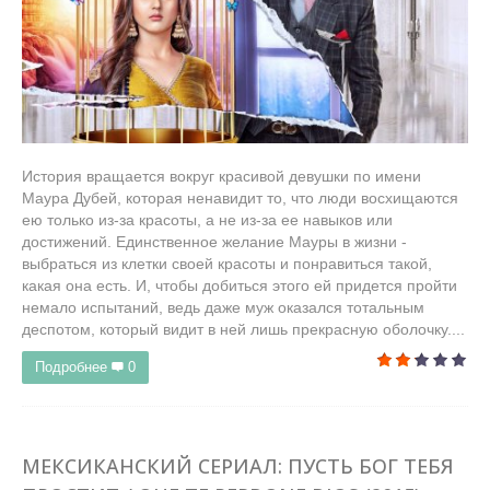
История вращается вокруг красивой девушки по имени
Маура Дубей, которая ненавидит то, что люди восхищаются
ею только из-за красоты, а не из-за ее навыков или
достижений. Единственное желание Мауры в жизни -
выбраться из клетки своей красоты и понравиться такой,
какая она есть. И, чтобы добиться этого ей придется пройти
немало испытаний, ведь даже муж оказался тотальным
деспотом, который видит в ней лишь прекрасную оболочку....
Подробнее
0
МЕКСИКАНСКИЙ СЕРИАЛ: ПУСТЬ БОГ ТЕБЯ