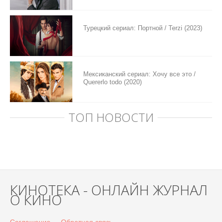
Турецкий сериал: Портной / Terzi (2023)
Мексиканский сериал: Хочу все это /
Quererlo todo (2020)
ТОП НОВОСТИ
КИНОТЕКА - ОНЛАЙН ЖУРНАЛ
О КИНО