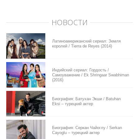
НОВОСТИ
Латиноамериканский сериал: Земля
королей / Tierra de Reyes (2014)
Индийский сериал: Гордость /
Самоуважение / Ek Shringaar Swabhiman
(2016)
Биография: Батухан Экши / Batuhan
Eksi – турецкий актер
Биография: Серкан Чайоглу / Serkan
Cayoglu – турецкий актер