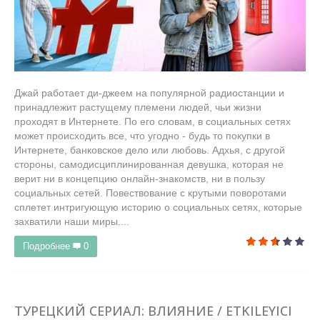
Джай работает ди-джеем на популярной радиостанции и
принадлежит растущему племени людей, чьи жизни
проходят в Интернете. По его словам, в социальных сетях
может происходить все, что угодно - будь то покупки в
Интернете, банковское дело или любовь. Адхья, с другой
стороны, самодисциплинированная девушка, которая не
верит ни в концепцию онлайн-знакомств, ни в пользу
социальных сетей. Повествование с крутыми поворотами
сплетет интригующую историю о социальных сетях, которые
захватили наши миры....
Подробнее
0
ТУРЕЦКИЙ СЕРИАЛ: ВЛИЯНИЕ / ETKILEYICI