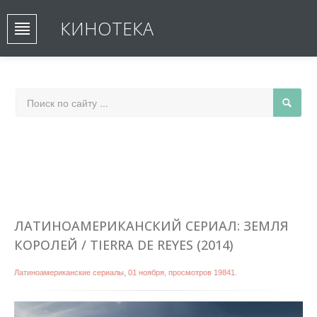
КИНОТЕКА
ЛАТИНОАМЕРИКАНСКИЙ СЕРИАЛ: ЗЕМЛЯ
КОРОЛЕЙ / TIERRA DE REYES (2014)
Латиноамериканские сериалы
,
01 ноября
, просмотров 19841.