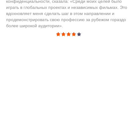
конфиденциальности, сказала: «Среди моих целей было
играть в глобальных проектах и независимых фильмах. Это
вдохновляет меня сделать шаг в этом направлении и
продемонстрировать свою профессию за рубежом гораздо
более широкой аудитории».