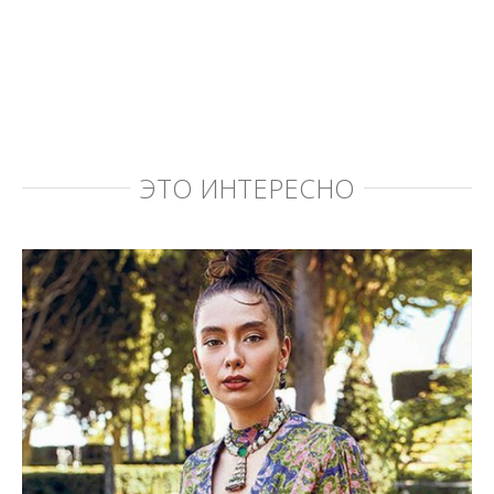
ЭТО ИНТЕРЕСНО