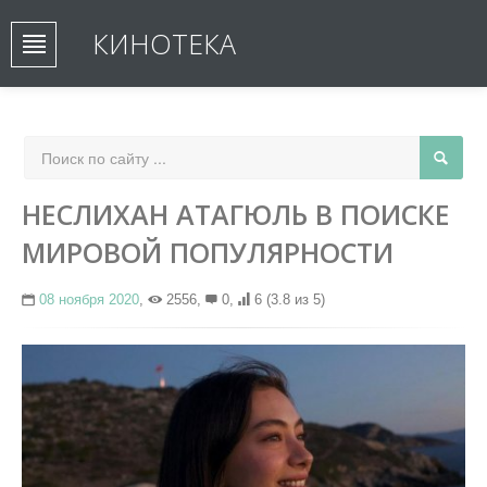
КИНОТЕКА
НЕСЛИХАН АТАГЮЛЬ В ПОИСКЕ
МИРОВОЙ ПОПУЛЯРНОСТИ
08 ноября 2020
,
2556,
0,
6
(3.8 из 5)