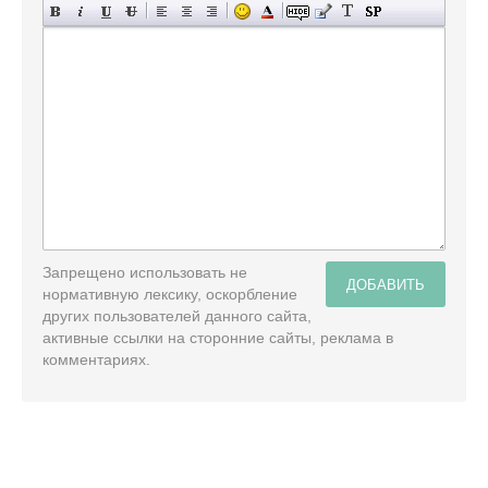
Запрещено использовать не
ДОБАВИТЬ
нормативную лексику, оскорбление
других пользователей данного сайта,
активные ссылки на сторонние сайты, реклама в
комментариях.