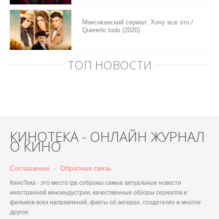
Мексиканский сериал: Хочу все это /
Quererlo todo (2020)
ТОП НОВОСТИ
КИНОТЕКА - ОНЛАЙН ЖУРНАЛ
О КИНО
Соглашение
·
Обратная связь
КиноТека - это место где собраны самые актуальные новости
иностранной киноиндустрии, качественные обзоры сериалов и
фильмов всех направлений, факты об актерах, создателях и многое
другое.