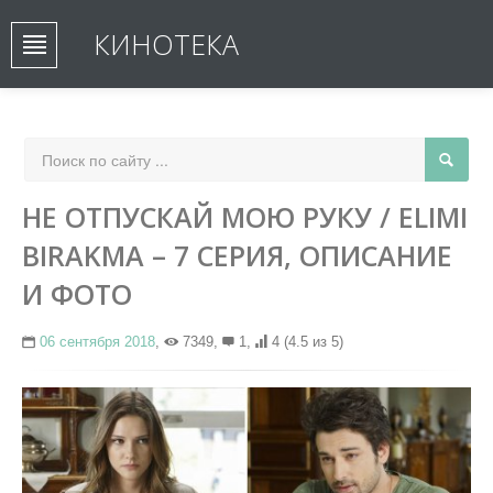
КИНОТЕКА
НЕ ОТПУСКАЙ МОЮ РУКУ / ELIMI
BIRAKMA – 7 СЕРИЯ, ОПИСАНИЕ
И ФОТО
06 сентября 2018
,
7349,
1,
4
(4.5 из 5)