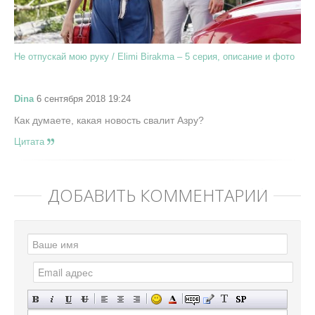
Не отпускай мою руку / Elimi Birakma – 5 серия, описание и фото
Dina
6 сентября 2018 19:24
Как думаете, какая новость свалит Азру?
Цитата
ДОБАВИТЬ КОММЕНТАРИЙ