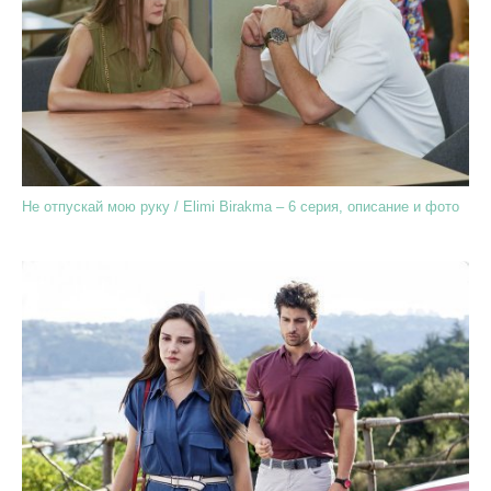
Не отпускай мою руку / Elimi Birakma – 6 серия, описание и фото