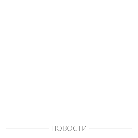
НОВОСТИ