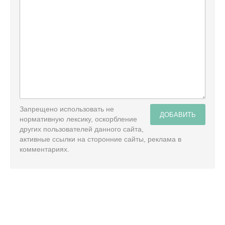
Запрещено использовать не
ДОБАВИТЬ
нормативную лексику, оскорбление
других пользователей данного сайта,
активные ссылки на сторонние сайты, реклама в
комментариях.