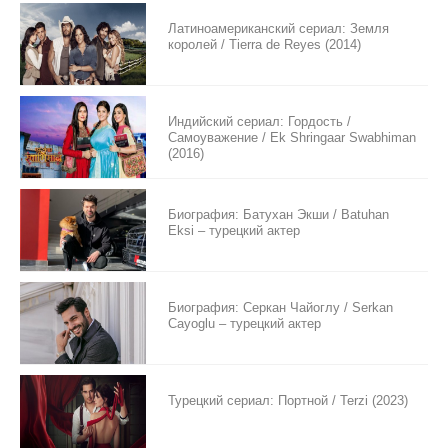
Латиноамериканский сериал: Земля
королей / Tierra de Reyes (2014)
Индийский сериал: Гордость /
Самоуважение / Ek Shringaar Swabhiman
(2016)
Биография: Батухан Экши / Batuhan
Eksi – турецкий актер
Биография: Серкан Чайоглу / Serkan
Cayoglu – турецкий актер
Турецкий сериал: Портной / Terzi (2023)