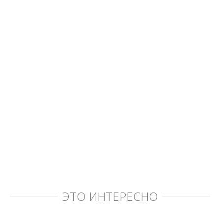
ЭТО ИНТЕРЕСНО