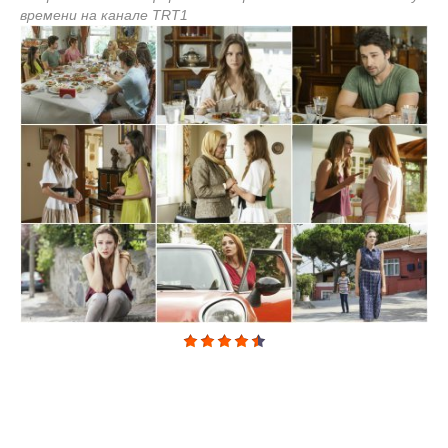
времени на канале TRT1