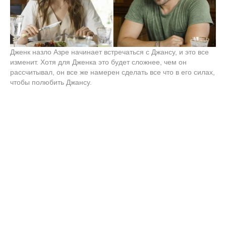
Дженк назло Азре начинает встречаться с Джансу, и это все
изменит. Хотя для Дженка это будет сложнее, чем он
рассчитывал, он все же намерен сделать все что в его силах,
чтобы полюбить Джансу.