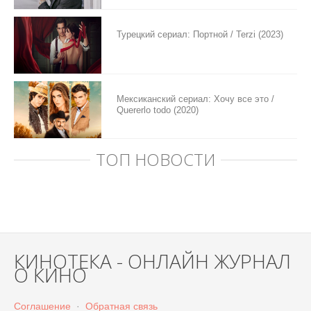
Турецкий сериал: Портной / Terzi (2023)
Мексиканский сериал: Хочу все это /
Quererlo todo (2020)
ТОП НОВОСТИ
КИНОТЕКА - ОНЛАЙН ЖУРНАЛ
О КИНО
Соглашение
·
Обратная связь