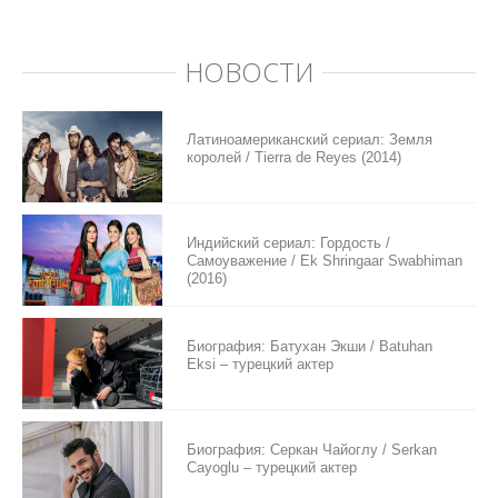
НОВОСТИ
Латиноамериканский сериал: Земля
королей / Tierra de Reyes (2014)
Индийский сериал: Гордость /
Самоуважение / Ek Shringaar Swabhiman
(2016)
Биография: Батухан Экши / Batuhan
Eksi – турецкий актер
Биография: Серкан Чайоглу / Serkan
Cayoglu – турецкий актер