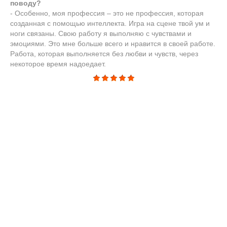
поводу?
- Особенно, моя профессия – это не профессия, которая
созданная с помощью интеллекта. Игра на сцене твой ум и
ноги связаны. Свою работу я выполняю с чувствами и
эмоциями. Это мне больше всего и нравится в своей работе.
Работа, которая выполняется без любви и чувств, через
некоторое время надоедает.