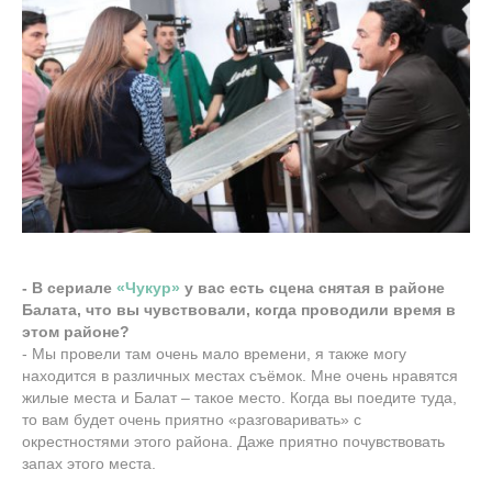
- В сериале
«Чукур»
у вас есть сцена снятая в районе
Балата, что вы чувствовали, когда проводили время в
этом районе?
- Мы провели там очень мало времени, я также могу
находится в различных местах съёмок. Мне очень нравятся
жилые места и Балат – такое место. Когда вы поедите туда,
то вам будет очень приятно «разговаривать» с
окрестностями этого района. Даже приятно почувствовать
запах этого места.