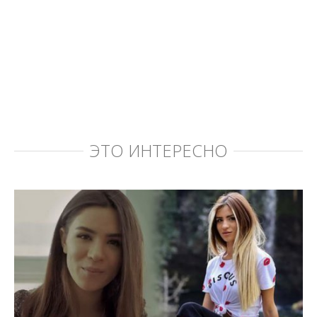
ЭТО ИНТЕРЕСНО