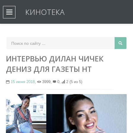
КИНОТЕКА
ИНТЕРВЬЮ ДИЛАН ЧИЧЕК
ДЕНИЗ ДЛЯ ГАЗЕТЫ HT
15 июня 2018
,
3999,
0,
2
(5 из 5)