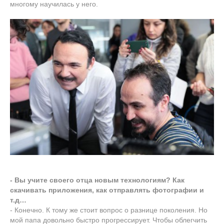
многому научилась у него.
- Вы учите своего отца новым технологиям? Как
скачивать приложения, как отправлять фотографии и
т.д…
- Конечно. К тому же стоит вопрос о разнице поколения. Но
мой папа довольно быстро прогрессирует. Чтобы облегчить