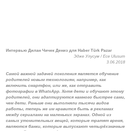
Интервью Дилан Чичек Дениз для Haber Türk Pazar
Эдже Улусум / Ece Ulusum
3.06.2018
Самой важной задачей поколения является обучение
родителей новым технологиям, например, как
включить смартфон, или же, как отправить
фотографии в WhatsApp. Хотя дети и обучают этому
родителей, они адаптируются намного быстрее сами,
чем дети. Раньше они выполняли тысячи видов
работы, теперь же им нравится быть в рекламах
между сериалами на маленьких экранах. Одной из
самых утомительных вещей, которые тратят время,
являются банки, которые выпускают четырёхзначные