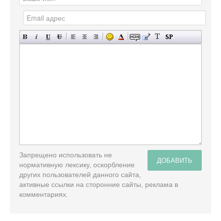
Запрещено использовать не
ДОБАВИТЬ
нормативную лексику, оскорбление
других пользователей данного сайта,
активные ссылки на сторонние сайты, реклама в
комментариях.