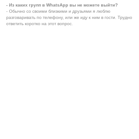
- Из каких групп в WhatsApp вы не можете выйти?
- Обычно со своими близкими и друзьями я люблю
разговаривать по телефону, или же иду к ним в гости. Трудно
ответить коротко на этот вопрос.