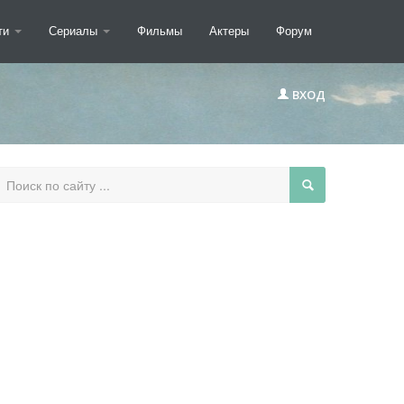
ти
Сериалы
Фильмы
Актеры
Форум
ВХОД