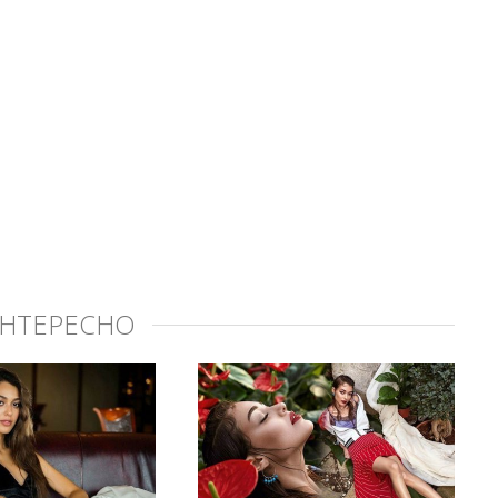
ИНТЕРЕСНО