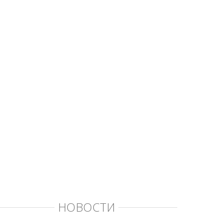
НОВОСТИ