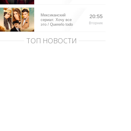
Мексиканский
20:55
сериал: Хочу все
Вторник
это / Quererlo todo
(2020)
ТОП НОВОСТИ