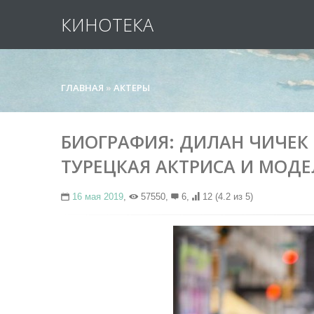
КИНОТЕКА
ГЛАВНАЯ
»
АКТЕРЫ
БИОГРАФИЯ: ДИЛАН ЧИЧЕК ДЕ
ТУРЕЦКАЯ АКТРИСА И МОДЕ
16 мая 2019
,
57550,
6,
12
(4.2 из 5)