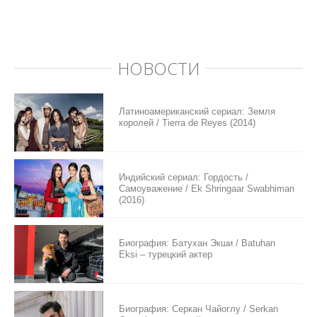
НОВОСТИ
Латиноамериканский сериал: Земля
королей / Tierra de Reyes (2014)
Индийский сериал: Гордость /
Самоуважение / Ek Shringaar Swabhiman
(2016)
Биография: Батухан Экши / Batuhan
Eksi – турецкий актер
Биография: Серкан Чайоглу / Serkan