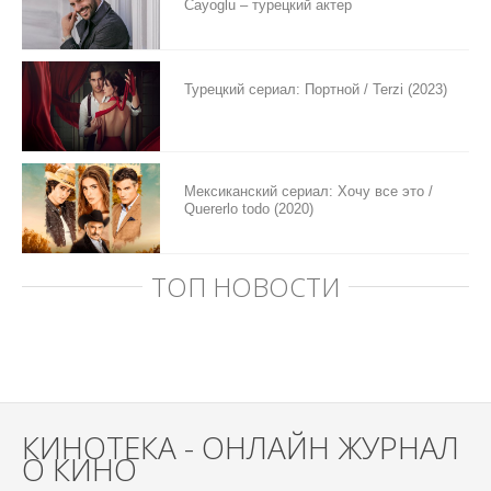
Cayoglu – турецкий актер
Турецкий сериал: Портной / Terzi (2023)
Мексиканский сериал: Хочу все это /
Quererlo todo (2020)
ТОП НОВОСТИ
КИНОТЕКА - ОНЛАЙН ЖУРНАЛ
О КИНО