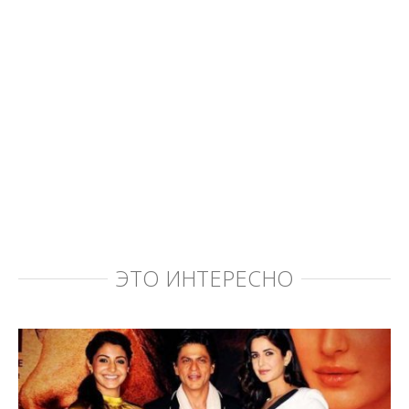
ЭТО ИНТЕРЕСНО