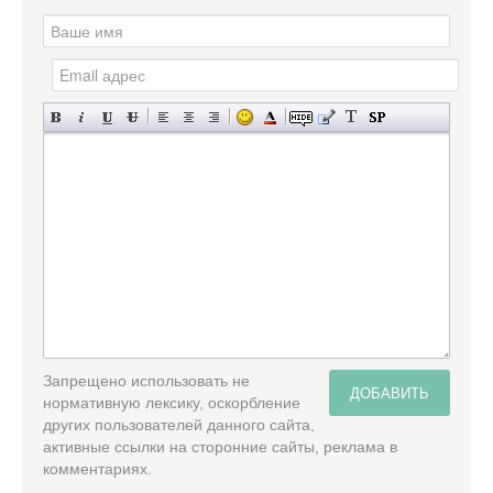
Запрещено использовать не
ДОБАВИТЬ
нормативную лексику, оскорбление
других пользователей данного сайта,
активные ссылки на сторонние сайты, реклама в
комментариях.