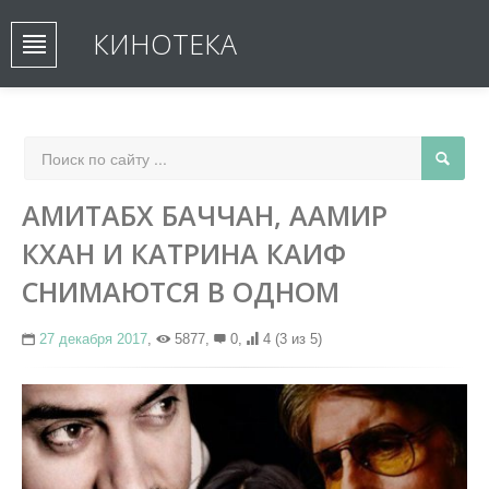
КИНОТЕКА
АМИТАБХ БАЧЧАН, ААМИР
КХАН И КАТРИНА КАИФ
СНИМАЮТСЯ В ОДНОМ
27 декабря 2017
,
5877,
0,
4
(3 из 5)