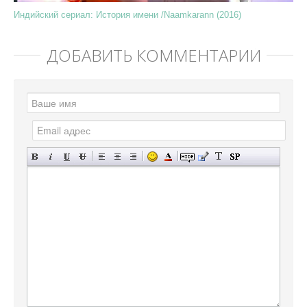
Индийский сериал: История имени /Naamkarann (2016)
ДОБАВИТЬ КОММЕНТАРИЙ