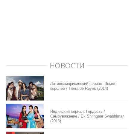
НОВОСТИ
Латиноамериканский сериал: Земля
королей / Tierra de Reyes (2014)
Индийский сериал: Гордость /
Самоуважение / Ek Shringaar Swabhiman
(2016)