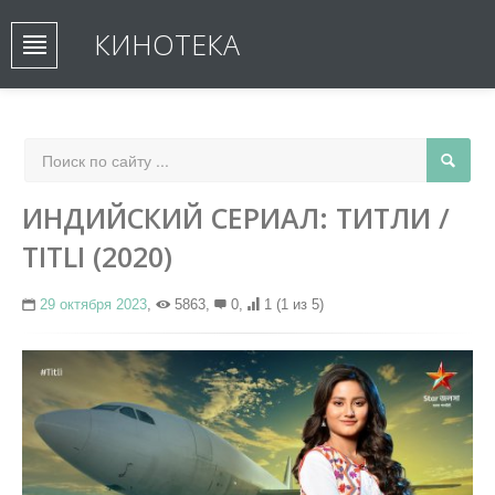
КИНОТЕКА
ИНДИЙСКИЙ СЕРИАЛ: ТИТЛИ /
TITLI (2020)
29 октября 2023
,
5863,
0,
1
(1 из 5)