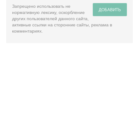
Запрещено использовать не
ДОБАВИТЬ
нормативную лексику, оскорбление
других пользователей данного сайта,
активные ссылки на сторонние сайты, реклама в
комментариях.