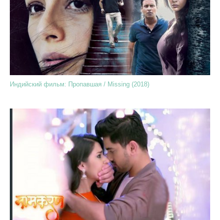
Индийский фильм: Пропавшая / Missing (2018)