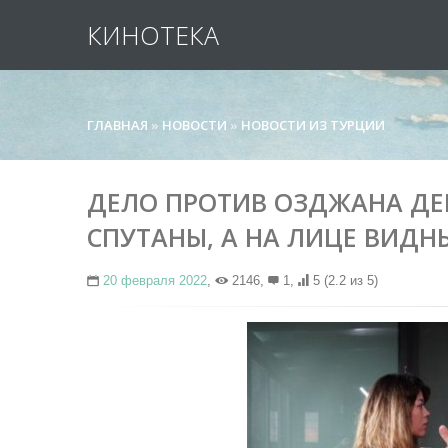
КИНОТЕКА
ГЛАВНАЯ
»
НОВОСТИ
»
НОВОСТИ ИЗ ТУРЦИИ
ДЕЛО ПРОТИВ ОЗДЖАНА ДЕ
СПУТАНЫ, А НА ЛИЦЕ ВИДН
20 февраля 2022
,
2146,
1,
5
(2.2 из 5)