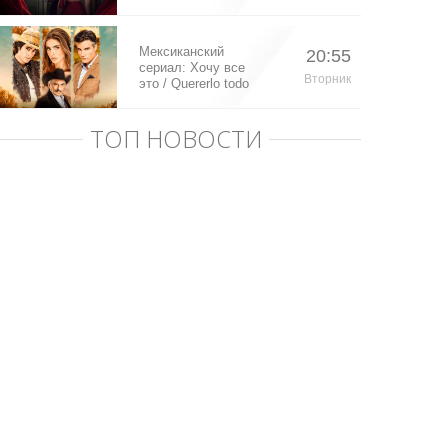
Мексиканский
20:55
сериал: Хочу все
Вторник
это / Quererlo todo
(2020)
ТОП НОВОСТИ