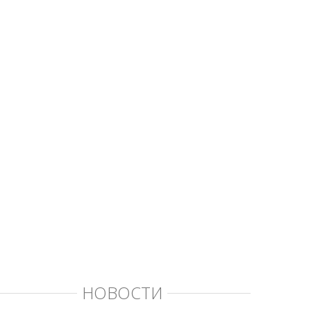
НОВОСТИ