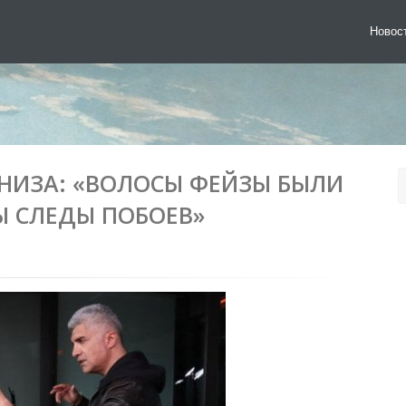
Новос
НИЗА: «ВОЛОСЫ ФЕЙЗЫ БЫЛИ
Ы СЛЕДЫ ПОБОЕВ»