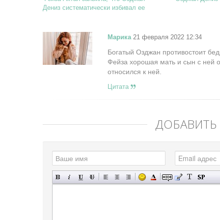
Дениз систематически избивал ее
Марика
21 февраля 2022 12:34
Богатый Озджан противостоит бедн
Фейза хорошая мать и сын с ней 
относился к ней.
Цитата
ДОБАВИТЬ