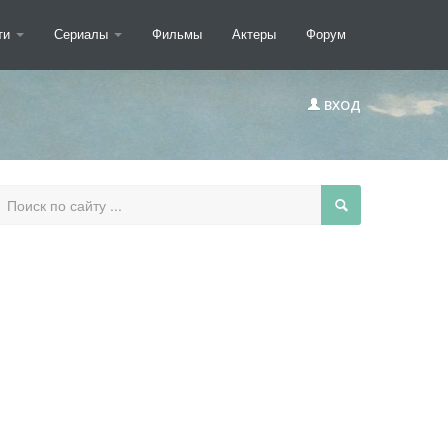
ти
Сериалы
Фильмы
Актеры
Форум
ВХОД