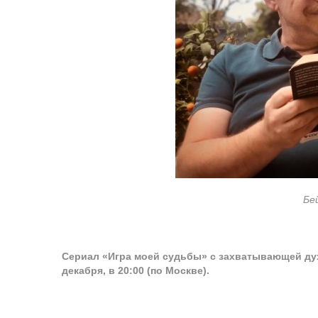
Бе
Сериал «Игра моей судьбы» с захватывающей дух и
декабря, в 20:00 (по Москве).