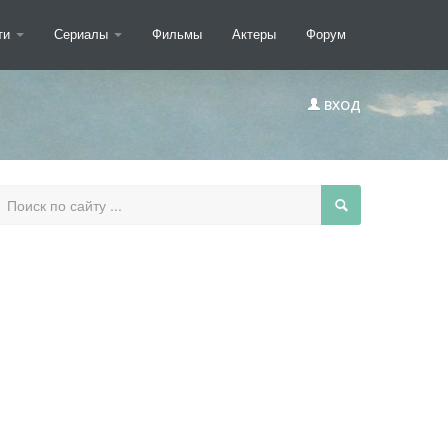
ти
Сериалы
Фильмы
Актеры
Форум
ВХОД