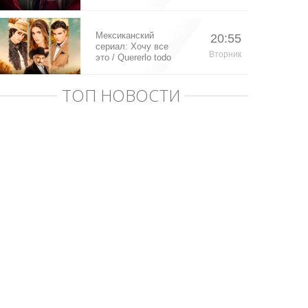
Мексиканский
20:55
сериал: Хочу все
Вторник
это / Quererlo todo
(2020)
ТОП НОВОСТИ