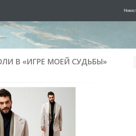
Новос
ЛИ В «ИГРЕ МОЕЙ СУДЬБЫ»