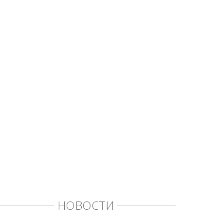
НОВОСТИ