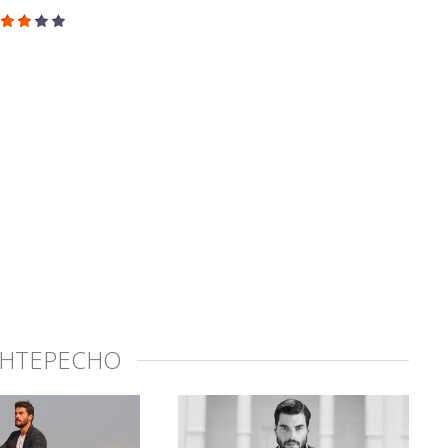
ИНТЕРЕСНО