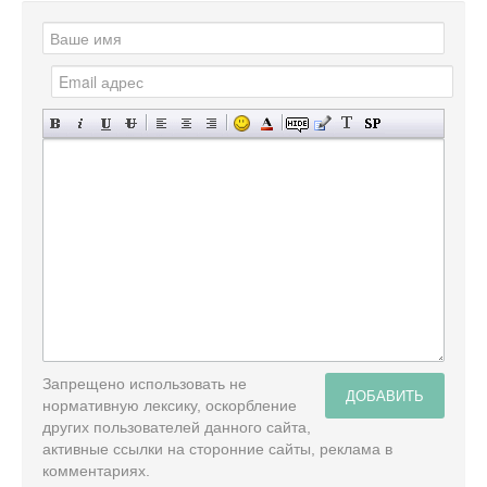
Запрещено использовать не
ДОБАВИТЬ
нормативную лексику, оскорбление
других пользователей данного сайта,
активные ссылки на сторонние сайты, реклама в
комментариях.