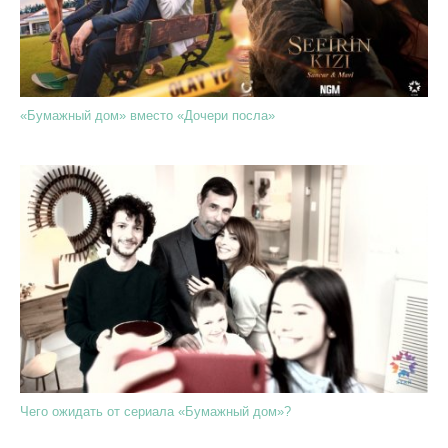
«Бумажный дом» вместо «Дочери посла»
Чего ожидать от сериала «Бумажный дом»?