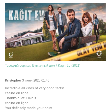
Турецкий сериал: Бумажный дом / Kagit Ev (2021)
Kristopher
3 июня 2025 01:46
Incredible all kinds of very good facts!
casino en ligne
Thanks a lot! I like it.
casino en ligne
You definitely made your point.