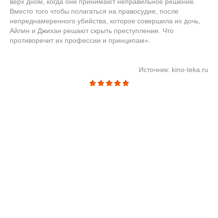
верх дном, когда они принимают неправильное решение.
Вместо того чтобы полагаться на правосудие, после
непреднамеренного убийства, которое совершила их дочь,
Айлин и Джихан решают скрыть преступление. Что
противоречит их профессии и принципам».
Источник: kino-teka.ru