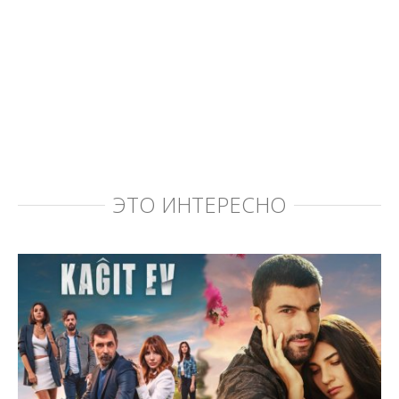
ЭТО ИНТЕРЕСНО