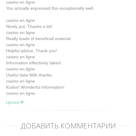
casino en ligne
You actually expressed this exceptionally well.
casino en ligne
Nicely put, Thanks a lot!
casino en ligne
Really loads of beneficial material.
casino en ligne
Helpful advice, Thank you!
casino en ligne
Information effectively taken!.
casino en ligne
Useful data With thanks.
casino en ligne
Kudos! Wonderful information!
casino en ligne
Цитата
ДОБАВИТЬ КОММЕНТАРИЙ