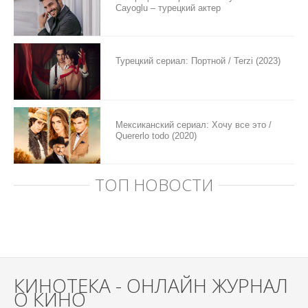
Cayoglu – турецкий актер
Турецкий сериал: Портной / Terzi (2023)
Мексиканский сериал: Хочу все это /
Quererlo todo (2020)
ТОП НОВОСТИ
КИНОТЕКА - ОНЛАЙН ЖУРНАЛ
О КИНО