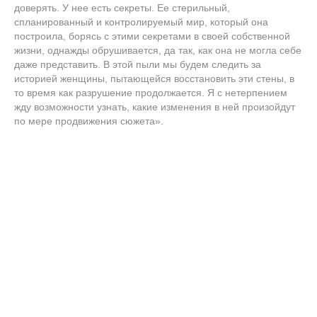
доверять. У нее есть секреты. Ее стерильный,
спланированный и контролируемый мир, который она
построила, борясь с этими секретами в своей собственной
жизни, однажды обрушивается, да так, как она не могла себе
даже представить. В этой пыли мы будем следить за
историей женщины, пытающейся восстановить эти стены, в
то время как разрушение продолжается. Я с нетерпением
жду возможности узнать, какие изменения в ней произойдут
по мере продвижения сюжета».