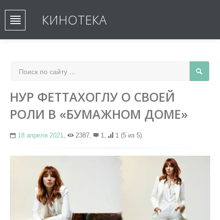
КИНОТЕКА
НУР ФЕТТАХОГЛУ О СВОЕЙ
РОЛИ В «БУМАЖНОМ ДОМЕ»
18 апреля 2021
,
2387,
1,
1
(5 из 5)