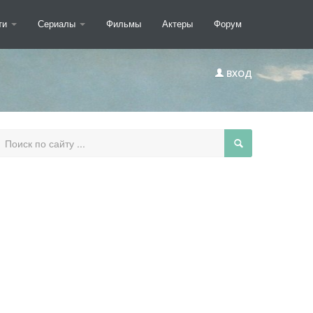
ти
Сериалы
Фильмы
Актеры
Форум
ВХОД