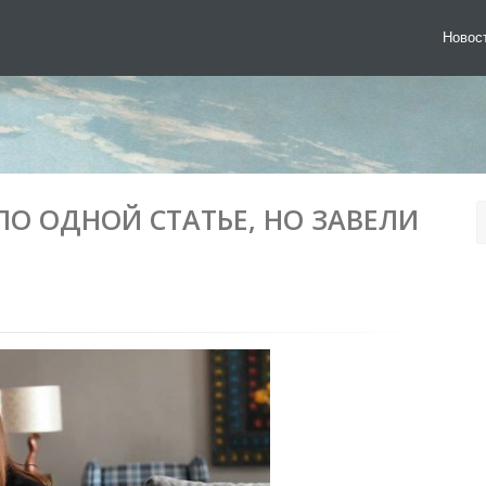
Новос
О ОДНОЙ СТАТЬЕ, НО ЗАВЕЛИ