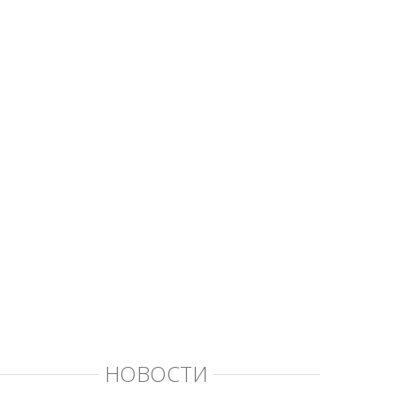
НОВОСТИ