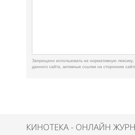
Запрещено использовать не нормативную лексику,
данного сайта, активные ссылки на сторонние сайт
КИНОТЕКА - ОНЛАЙН ЖУР