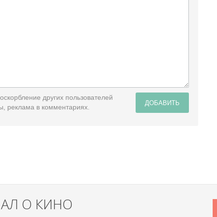
 оскорбление других пользователей
ДОБАВИТЬ
ы, реклама в комментариях.
НАЛ О КИНО