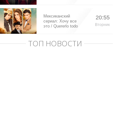
Мексиканский
20:55
сериал: Хочу все
Вторник
это / Quererlo todo
(2020)
ТОП НОВОСТИ