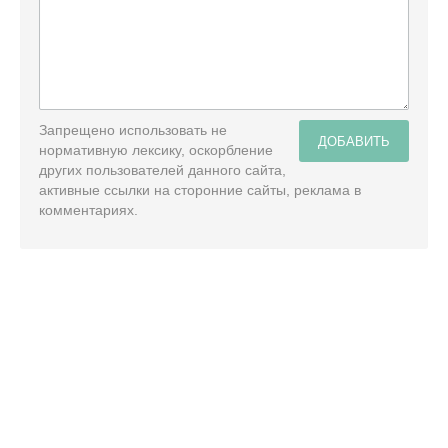
Запрещено использовать не
ДОБАВИТЬ
нормативную лексику, оскорбление
других пользователей данного сайта,
активные ссылки на сторонние сайты, реклама в
комментариях.