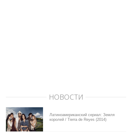
НОВОСТИ
Латиноамериканский сериал: Земля
королей / Tierra de Reyes (2014)