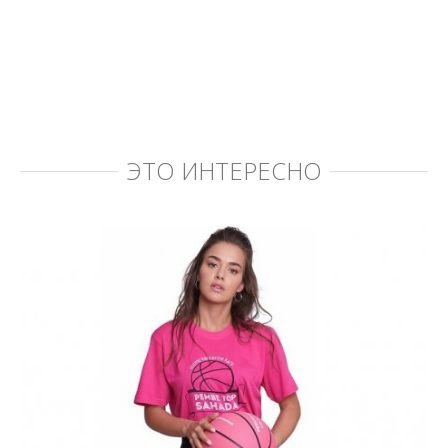
ЭТО ИНТЕРЕСНО