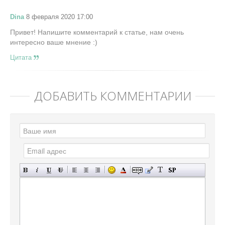
Dina
8 февраля 2020 17:00
Привет! Напишите комментарий к статье, нам очень
интересно ваше мнение :)
Цитата
ДОБАВИТЬ КОММЕНТАРИЙ