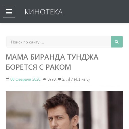
КИНОТЕКА
МАМА БИРАНДА ТУНДЖА
БОРЕТСЯ С РАКОМ
08 февраля 2020
,
3770,
2,
7
(4.1 из 5)