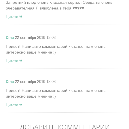
Запретний плод очень классная сериал Севда ты очень
очеравателная Я влюблена в тебя ♥♥♥♥♥
Цитата
Dina
22 сентября 2019 13:03
Привет! Напишите комментарий к статье, нам очень
интересно ваше мнение :)
Цитата
Dina
22 сентября 2019 13:03
Привет! Напишите комментарий к статье, нам очень
интересно ваше мнение :)
Цитата
ДОБАВИТЬ КОММЕНТАРИЙ