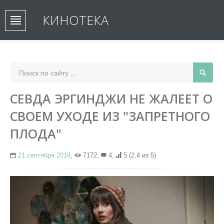
КИНОТЕКА
СЕВДА ЭРГИНДЖИ НЕ ЖАЛЕЕТ О
СВОЕМ УХОДЕ ИЗ "ЗАПРЕТНОГО
ПЛОДА"
21 сентября 2019
,
7172,
4,
5
(2.4 из 5)