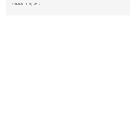
комментариях.