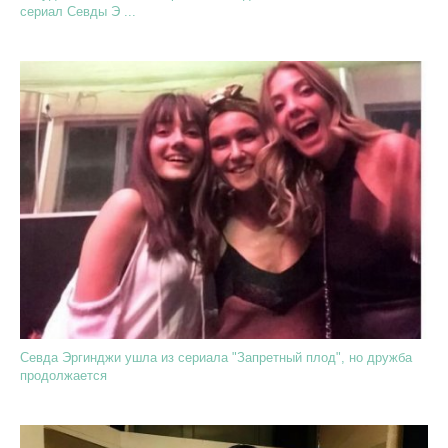
сериал Севды Э ...
Севда Эргинджи ушла из сериала "Запретный плод", но дружба
продолжается