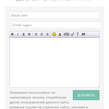
Запрещено использовать не
ДОБАВИТЬ
нормативную лексику, оскорбление
других пользователей данного сайта,
активные ссылки на сторонние сайты, реклама в