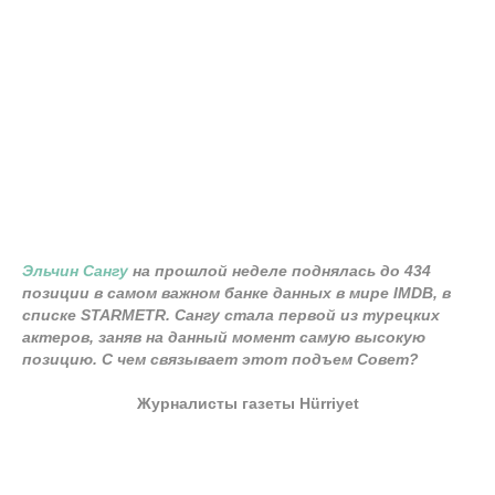
Эльчин Сангу
на прошлой неделе поднялась до 434
позиции в самом важном банке данных в мире IMDB, в
списке STARMETR. Сангу стала первой из турецких
актеров, заняв на данный момент самую высокую
позицию. С чем связывает этот подъем Совет?
Журналисты газеты Hürriyet