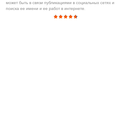
может быть в связи публикациями в социальных сетях и
поиска ее имени и ее работ в интернете.