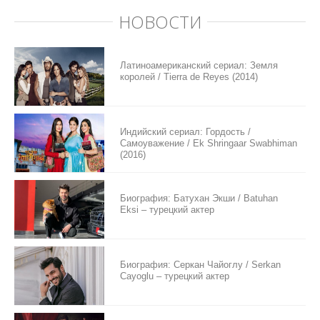
НОВОСТИ
Латиноамериканский сериал: Земля
королей / Tierra de Reyes (2014)
Индийский сериал: Гордость /
Самоуважение / Ek Shringaar Swabhiman
(2016)
Биография: Батухан Экши / Batuhan
Eksi – турецкий актер
Биография: Серкан Чайоглу / Serkan
Cayoglu – турецкий актер