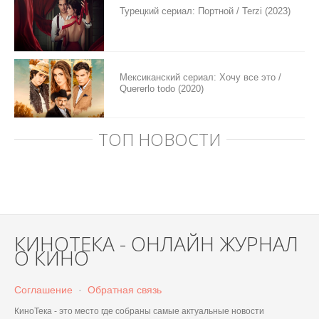
Турецкий сериал: Портной / Terzi (2023)
Мексиканский сериал: Хочу все это /
Quererlo todo (2020)
ТОП НОВОСТИ
КИНОТЕКА - ОНЛАЙН ЖУРНАЛ
О КИНО
Соглашение
·
Обратная связь
КиноТека - это место где собраны самые актуальные новости