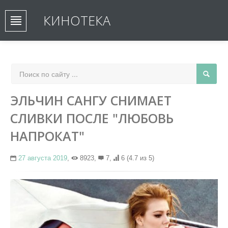
КИНОТЕКА
ЭЛЬЧИН САНГУ СНИМАЕТ
СЛИВКИ ПОСЛЕ "ЛЮБОВЬ
НАПРОКАТ"
27 августа 2019
,
8923,
7,
6
(4.7 из 5)