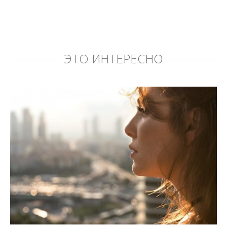
ЭТО ИНТЕРЕСНО