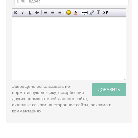
Запрещено использовать не
ДОБАВИТЬ
нормативную лексику, оскорбление
других пользователей данного сайта,
активные ссылки на сторонние сайты, реклама в
комментариях.