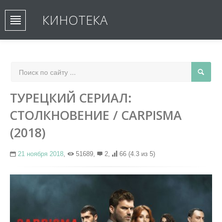
КИНОТЕКА
ТУРЕЦКИЙ СЕРИАЛ:
СТОЛКНОВЕНИЕ / CARPISMA
(2018)
21 ноября 2018
,
51689,
2,
66
(4.3 из 5)