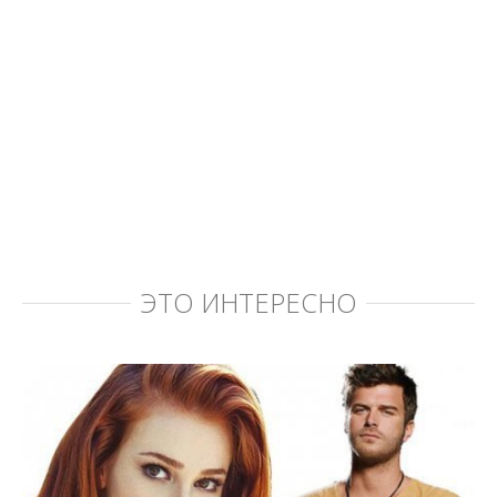
ЭТО ИНТЕРЕСНО