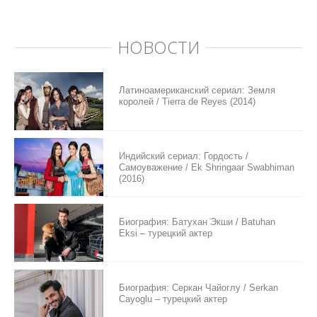
НОВОСТИ
Латиноамериканский сериал: Земля
королей / Tierra de Reyes (2014)
Индийский сериал: Гордость /
Самоуважение / Ek Shringaar Swabhiman
(2016)
Биография: Батухан Экши / Batuhan
Eksi – турецкий актер
Биография: Серкан Чайоглу / Serkan
Cayoglu – турецкий актер