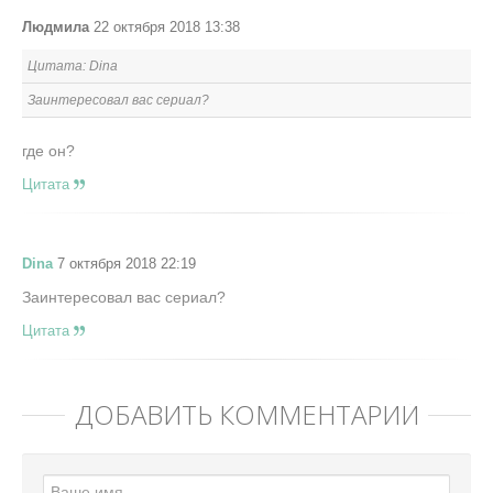
Людмила
22 октября 2018 13:38
Цитата: Dina
Заинтересовал вас сериал?
где он?
Цитата
Dina
7 октября 2018 22:19
Заинтересовал вас сериал?
Цитата
ДОБАВИТЬ КОММЕНТАРИЙ