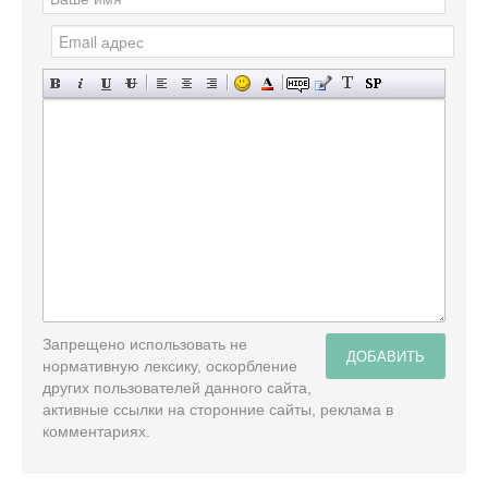
Запрещено использовать не
ДОБАВИТЬ
нормативную лексику, оскорбление
других пользователей данного сайта,
активные ссылки на сторонние сайты, реклама в
комментариях.