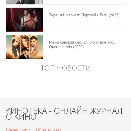
Турецкий сериал: Портной / Terzi (2023)
Мексиканский сериал: Хочу все это /
Quererlo todo (2020)
ТОП НОВОСТИ
КИНОТЕКА - ОНЛАЙН ЖУРНАЛ
О КИНО
Соглашение
·
Обратная связь