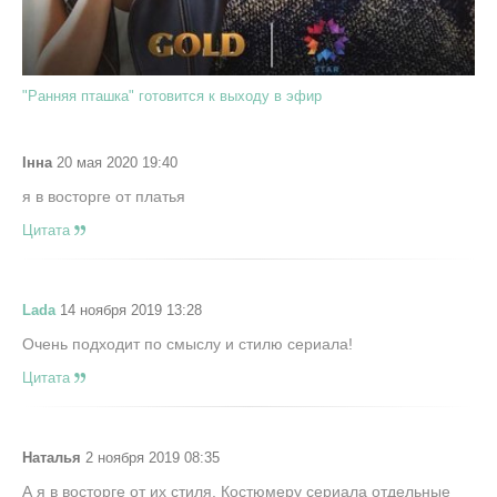
"Ранняя пташка" готовится к выходу в эфир
Інна
20 мая 2020 19:40
я в восторге от платья
Цитата
Lada
14 ноября 2019 13:28
Очень подходит по смыслу и стилю сериала!
Цитата
Наталья
2 ноября 2019 08:35
А я в восторге от их стиля. Костюмеру сериала отдельные