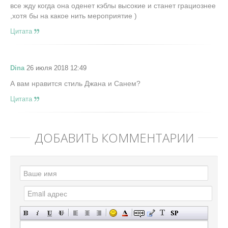
все жду когда она оденет кэблы высокие и станет грациознее
,хотя бы на какое нить мероприятие )
Цитата
Dina
26 июля 2018 12:49
А вам нравится стиль Джана и Санем?
Цитата
ДОБАВИТЬ КОММЕНТАРИЙ