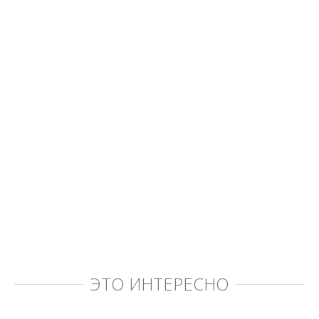
ЭТО ИНТЕРЕСНО