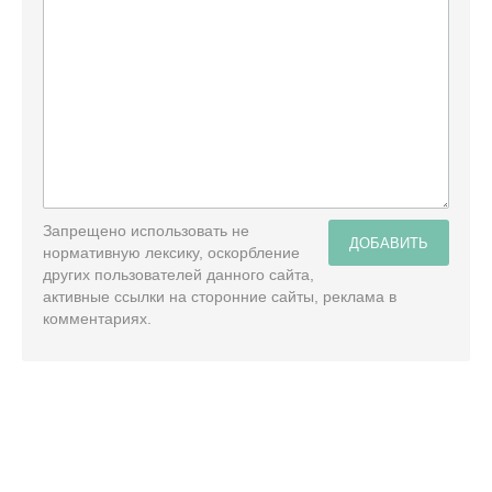
Запрещено использовать не
ДОБАВИТЬ
нормативную лексику, оскорбление
других пользователей данного сайта,
активные ссылки на сторонние сайты, реклама в
комментариях.