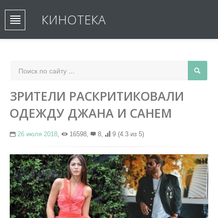
КИНОТЕКА
ЗРИТЕЛИ РАСКРИТИКОВАЛИ
ОДЕЖДУ ДЖАНА И САНЕМ
26 июля 2018
,
16598,
8,
9
(4.3 из 5)