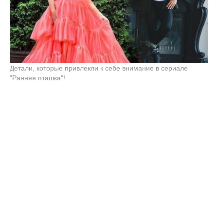
Детали, которые привлекли к себе внимание в сериале
"Ранняя пташка"!