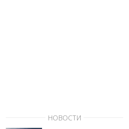
НОВОСТИ