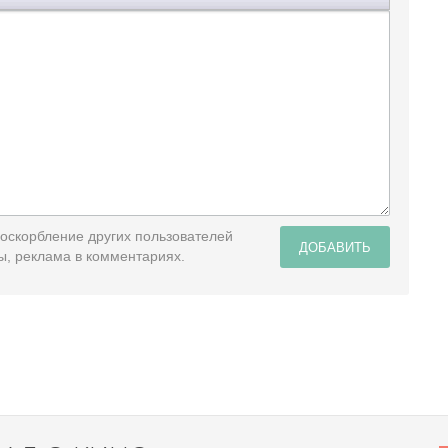
 оскорбление других пользователей
ДОБАВИТЬ
ы, реклама в комментариях.