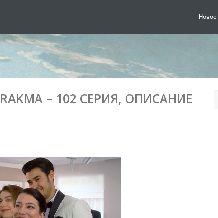
Новос
IRAKMA – 102 СЕРИЯ, ОПИСАНИЕ