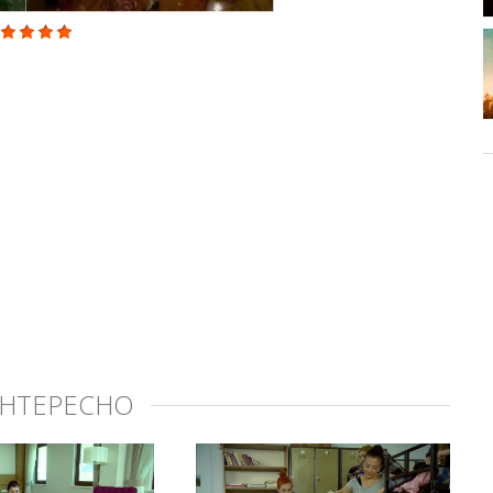
ИНТЕРЕСНО