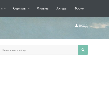
ти
Сериалы
Фильмы
Актеры
Форум
ВХОД