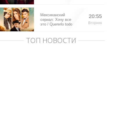
Мексиканский
20:55
сериал: Хочу все
Вторник
это / Quererlo todo
(2020)
ТОП НОВОСТИ