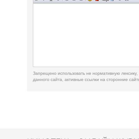
Запрещено использовать не нормативную лексику,
данного сайта, активные ссылки на сторонние сайт