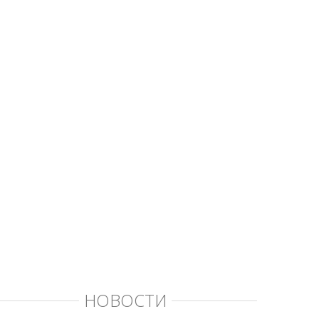
НОВОСТИ