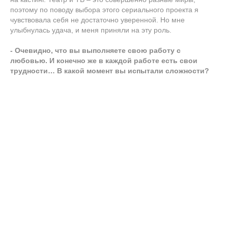
поэтому по поводу выбора этого сериального проекта я
чувствовала себя не достаточно уверенной. Но мне
улыбнулась удача, и меня приняли на эту роль.
- Очевидно, что вы выполняете свою работу с
любовью. И конечно же в каждой работе есть свои
трудности… В какой момент вы испытали сложности?