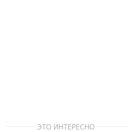
ЭТО ИНТЕРЕСНО