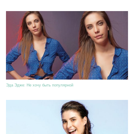
Эда Эдже: Не хочу быть популярной