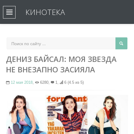
КИНОТЕКА
ДЕНИЗ БАЙСАЛ: МОЯ ЗВЕЗДА
НЕ ВНЕЗАПНО ЗАСИЯЛА
12 мая 2018
,
6280,
1,
6
(4.5 из 5)