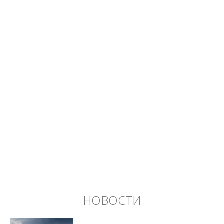
НОВОСТИ