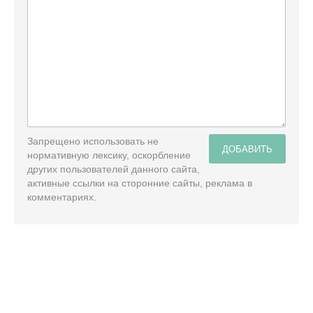
Запрещено использовать не
ДОБАВИТЬ
нормативную лексику, оскорбление
других пользователей данного сайта,
активные ссылки на сторонние сайты, реклама в
комментариях.