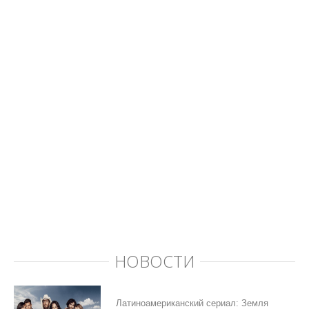
НОВОСТИ
Латиноамериканский сериал: Земля