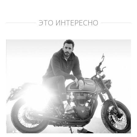
ЭТО ИНТЕРЕСНО