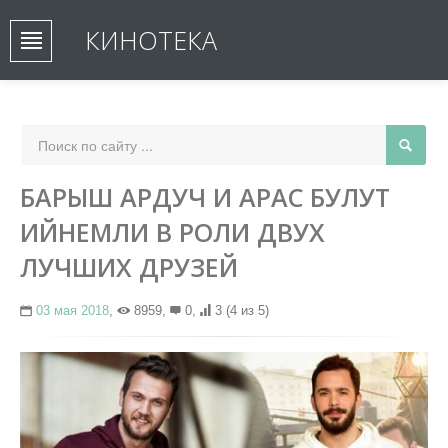
КИНОТЕКА
БАРЫШ АРДУЧ И АРАС БУЛУТ
ИЙНЕМЛИ В РОЛИ ДВУХ
ЛУЧШИХ ДРУЗЕЙ
03 мая 2018
,
8959,
0,
3
(4 из 5)