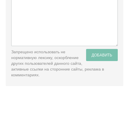
Запрещено использовать не
ДОБАВИТЬ
нормативную лексику, оскорбление
других пользователей данного сайта,
активные ссылки на сторонние сайты, реклама в
комментариях.