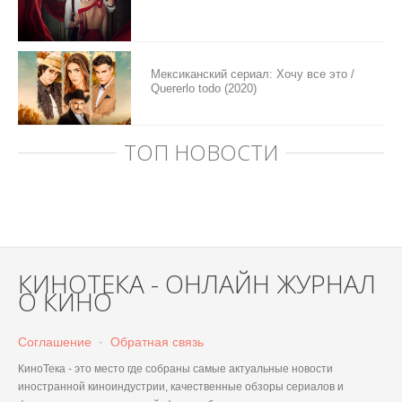
Мексиканский сериал: Хочу все это /
Quererlo todo (2020)
ТОП НОВОСТИ
КИНОТЕКА - ОНЛАЙН ЖУРНАЛ
О КИНО
Соглашение
·
Обратная связь
КиноТека - это место где собраны самые актуальные новости
иностранной киноиндустрии, качественные обзоры сериалов и