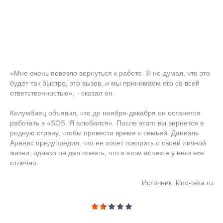
«Мне очень повезло вернуться к работе. Я не думал, что это
будет так быстро, это вызов, и мы принимаем его со всей
ответственностью», - сказал он.
Колумбиец объявил, что до ноября-декабря он останется
работать в «SOS. Я влюбился». После этого вы вернется в
родную страну, чтобы провести время с семьей. Даниэль
Аренас предупредил, что не хочет говорить о своей личной
жизни; однако он дал понять, что в этом аспекте у него все
отлично.
Источник: kino-teka.ru