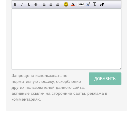
Запрещено использовать не
ДОБАВИТЬ
нормативную лексику, оскорбление
других пользователей данного сайта,
активные ссылки на сторонние сайты, реклама в
комментариях.