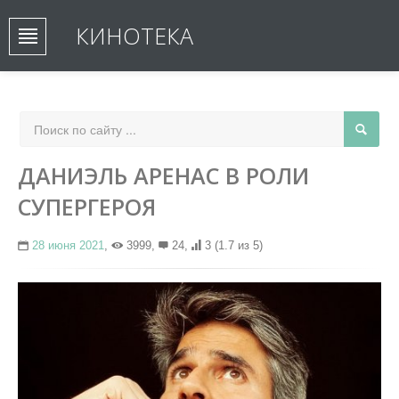
КИНОТЕКА
ДАНИЭЛЬ АРЕНАС В РОЛИ
СУПЕРГЕРОЯ
28 июня 2021
,
3999,
24,
3
(1.7 из 5)