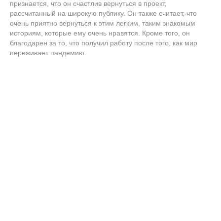
признается, что он счастлив вернуться в проект,
рассчитанный на широкую публику. Он также считает, что
очень приятно вернуться к этим легким, таким знакомым
историям, которые ему очень нравятся. Кроме того, он
благодарен за то, что получил работу после того, как мир
переживает пандемию.