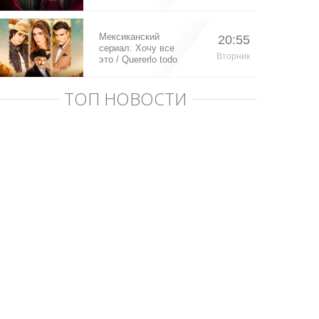
Мексиканский
20:55
сериал: Хочу все
Вторник
это / Quererlo todo
(2020)
ТОП НОВОСТИ