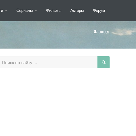
ти
Сериалы
Фильмы
Актеры
Форум
ВХОД