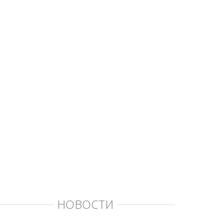
НОВОСТИ