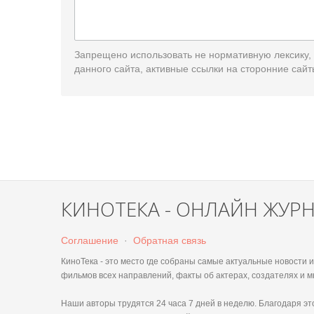
Запрещено использовать не нормативную лексику,
данного сайта, активные ссылки на сторонние сайт
КИНОТЕКА - ОНЛАЙН ЖУР
Соглашение
·
Обратная связь
КиноТека - это место где собраны самые актуальные новости
фильмов всех направлений, факты об актерах, создателях и м
Наши авторы трудятся 24 часа 7 дней в неделю. Благодаря 