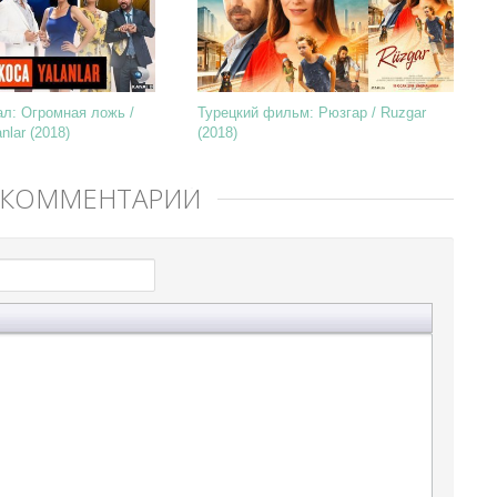
ал: Огромная ложь /
Турецкий фильм: Рюзгар / Ruzgar
nlar (2018)
(2018)
 КОММЕНТАРИЙ