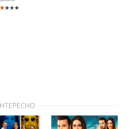
ИНТЕРЕСНО