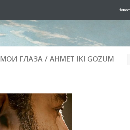
Новос
МОИ ГЛАЗА / AHMET IKI GOZUM