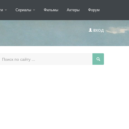
ти
Сериалы
Фильмы
Актеры
Форум
ВХОД