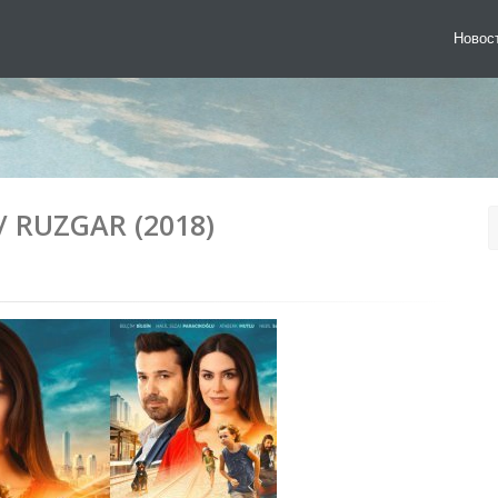
Новос
 RUZGAR (2018)