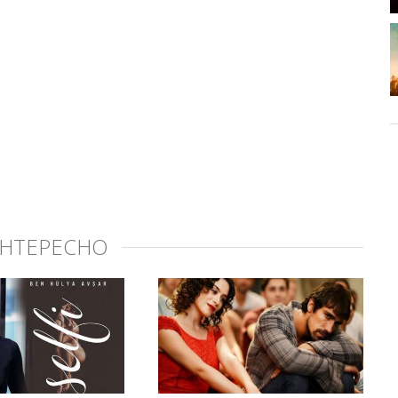
ИНТЕРЕСНО