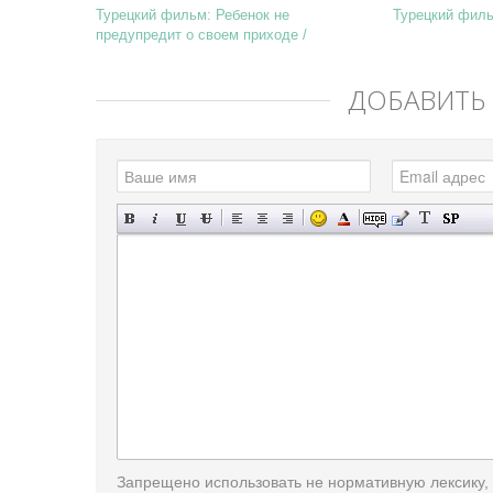
Турецкий фильм: Ребенок не
Турецкий фильм
предупредит о своем приходе /
Bebek Geliyorum De ...
ДОБАВИТЬ
Запрещено использовать не нормативную лексику,