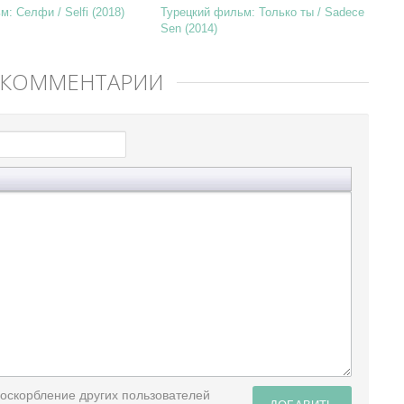
: Селфи / Selfi (2018)
Турецкий фильм: Только ты / Sadece
Sen (2014)
 КОММЕНТАРИЙ
 оскорбление других пользователей