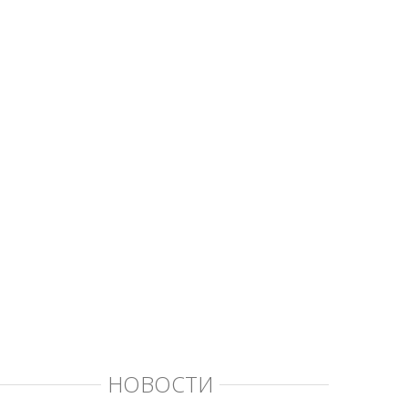
НОВОСТИ