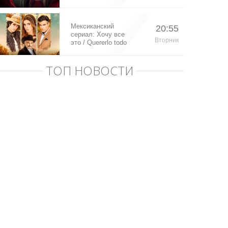
Мексиканский
20:55
сериал: Хочу все
Вторник
это / Quererlo todo
(2020)
ТОП НОВОСТИ