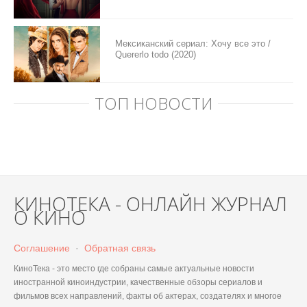
Мексиканский сериал: Хочу все это /
Quererlo todo (2020)
ТОП НОВОСТИ
КИНОТЕКА - ОНЛАЙН ЖУРНАЛ
О КИНО
Соглашение
·
Обратная связь
КиноТека - это место где собраны самые актуальные новости
иностранной киноиндустрии, качественные обзоры сериалов и
фильмов всех направлений, факты об актерах, создателях и многое