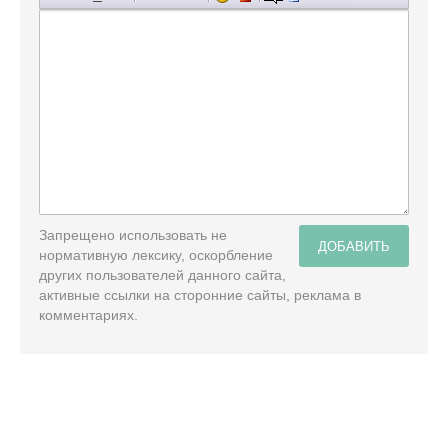
Запрещено использовать не
ДОБАВИТЬ
нормативную лексику, оскорбление
других пользователей данного сайта,
активные ссылки на сторонние сайты, реклама в
комментариях.