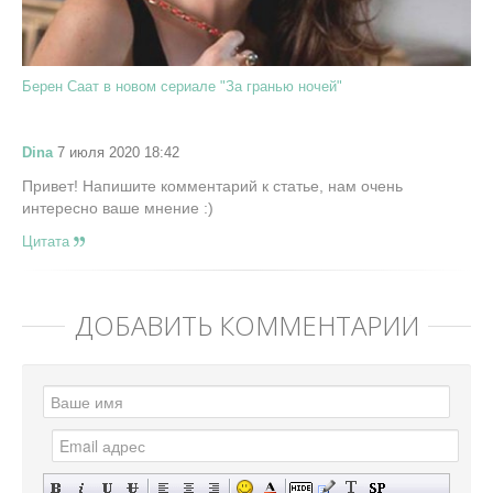
Берен Саат в новом сериале "За гранью ночей"
Dina
7 июля 2020 18:42
Привет! Напишите комментарий к статье, нам очень
интересно ваше мнение :)
Цитата
ДОБАВИТЬ КОММЕНТАРИЙ