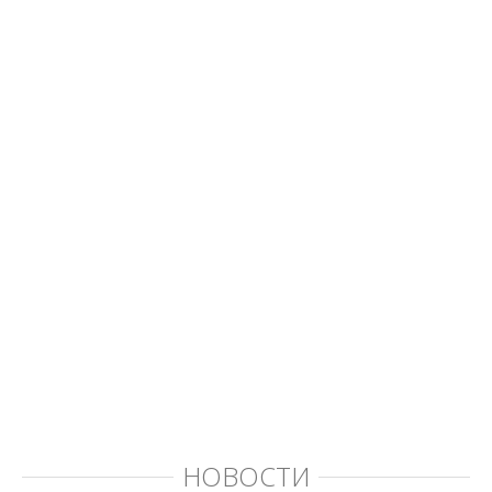
НОВОСТИ