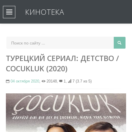
КИНОТЕКА
ТУРЕЦКИЙ СЕРИАЛ: ДЕТСТВО /
COCUKLUK (2020)
04 октября 2020
,
20148,
1,
7
(3.7 из 5)