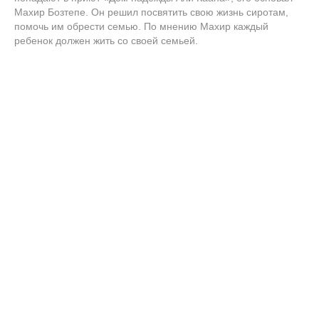
Махир Бозтепе. Он решил посвятить свою жизнь сиротам,
помочь им обрести семью. По мнению Махир каждый
ребенок должен жить со своей семьей.