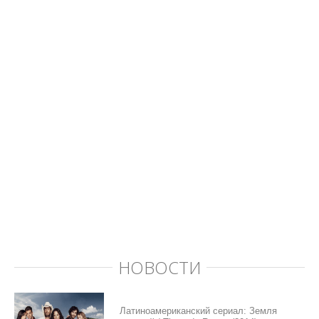
НОВОСТИ
Латиноамериканский сериал: Земля