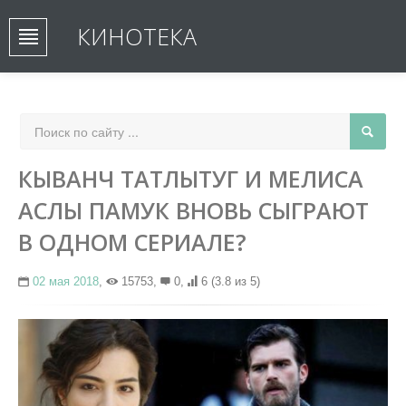
КИНОТЕКА
КЫВАНЧ ТАТЛЫТУГ И МЕЛИСА
АСЛЫ ПАМУК ВНОВЬ СЫГРАЮТ
В ОДНОМ СЕРИАЛЕ?
02 мая 2018
,
15753,
0,
6
(3.8 из 5)