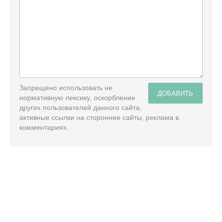
Запрещено использовать не
ДОБАВИТЬ
нормативную лексику, оскорбление
других пользователей данного сайта,
активные ссылки на сторонние сайты, реклама в
комментариях.