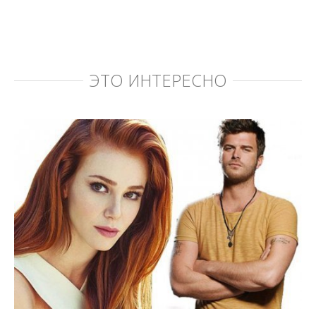
ЭТО ИНТЕРЕСНО