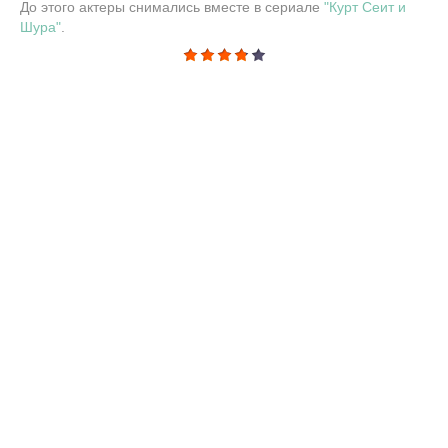
До этого актеры снимались вместе в сериале
"Курт Сеит и
Шура"
.