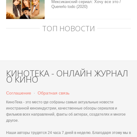
Мексиканский сериал: Хочу все это /
Quererlo todo (2020)
ТОП НОВОСТИ
КИНОТЕКА - ОНЛАЙН ЖУРНАЛ
О КИНО
Соглашение
·
Обратная связь
КиноТека - это место где собраны самые актуальные новости
иностранной киноиндустрии, качественные обзоры сериалов и
фильмов всех направлений, факты об актерах, создателях и многое
другое.
Наши авторы трудятся 24 часа 7 дней в неделю. Благодаря этому мы в