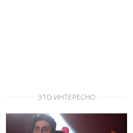
ЭТО ИНТЕРЕСНО