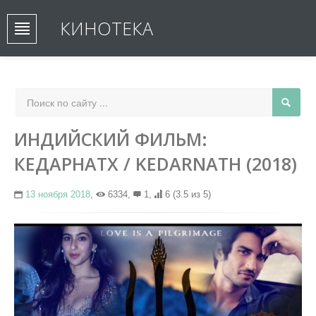
КИНОТЕКА
ИНДИЙСКИЙ ФИЛЬМ:
КЕДАРНАТХ / KEDARNATH (2018)
13 ноября 2018
,
6334,
1,
6
(3.5 из 5)