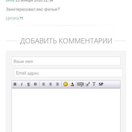
Dina
13 ноября 2018 22:54
Заинтересовал вас фильм?
Цитата
ДОБАВИТЬ КОММЕНТАРИЙ