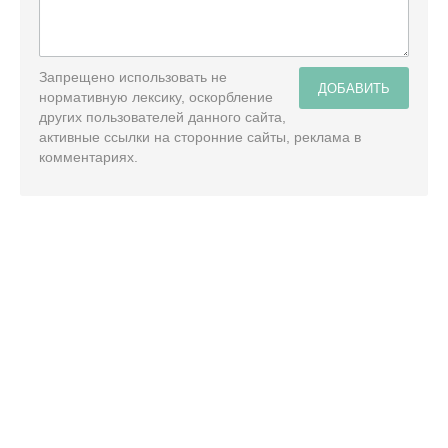
Запрещено использовать не
ДОБАВИТЬ
нормативную лексику, оскорбление
других пользователей данного сайта,
активные ссылки на сторонние сайты, реклама в
комментариях.