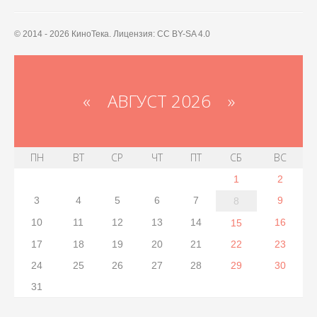
© 2014 - 2026 КиноТека. Лицензия: CC BY-SA 4.0
«
АВГУСТ 2026 »
ПН
ВТ
СР
ЧТ
ПТ
СБ
ВС
1
2
3
4
5
6
7
9
8
10
11
12
13
14
16
15
17
18
19
20
21
22
23
24
25
26
27
28
29
30
31