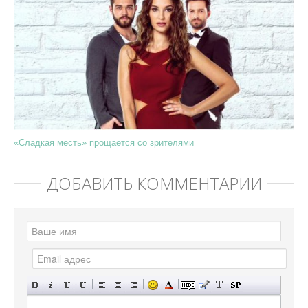
«Сладкая месть» прощается со зрителями
ДОБАВИТЬ КОММЕНТАРИЙ