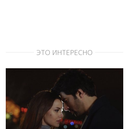
ЭТО ИНТЕРЕСНО