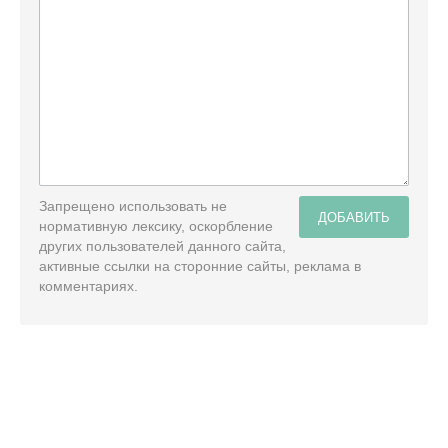
Запрещено использовать не
ДОБАВИТЬ
нормативную лексику, оскорбление
других пользователей данного сайта,
активные ссылки на сторонние сайты, реклама в
комментариях.