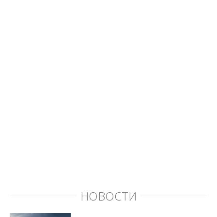
НОВОСТИ