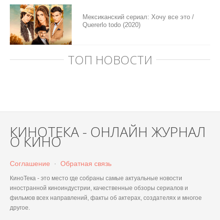
Мексиканский сериал: Хочу все это /
Quererlo todo (2020)
ТОП НОВОСТИ
КИНОТЕКА - ОНЛАЙН ЖУРНАЛ
О КИНО
Соглашение
·
Обратная связь
КиноТека - это место где собраны самые актуальные новости
иностранной киноиндустрии, качественные обзоры сериалов и
фильмов всех направлений, факты об актерах, создателях и многое
другое.