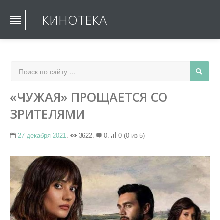
КИНОТЕКА
«ЧУЖАЯ» ПРОЩАЕТСЯ СО
ЗРИТЕЛЯМИ
27 декабря 2021
,
3622,
0,
0
(0 из 5)