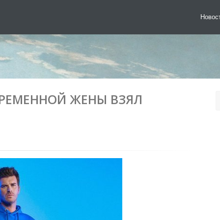
Новос
ЕРЕМЕННОЙ ЖЕНЫ ВЗЯЛ