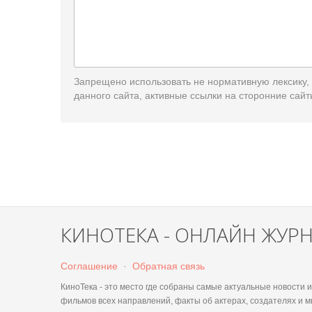
Запрещено использовать не нормативную лексику,
данного сайта, активные ссылки на сторонние сайт
КИНОТЕКА - ОНЛАЙН ЖУР
Соглашение
·
Обратная связь
КиноТека - это место где собраны самые актуальные новости
фильмов всех направлений, факты об актерах, создателях и м