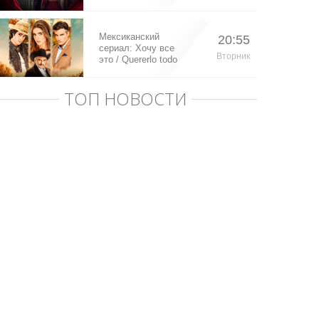
Мексиканский
20:55
сериал: Хочу все
Вторник
это / Quererlo todo
(2020)
ТОП НОВОСТИ