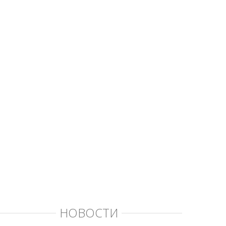
НОВОСТИ