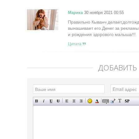
Марика
30 ноября 2021 00:55
Правильно Кыванч делает,долгожд
вынашивает его.Денег за рекламы
и рождения здорового малыша!!!
Цитата
ДОБАВИТЬ