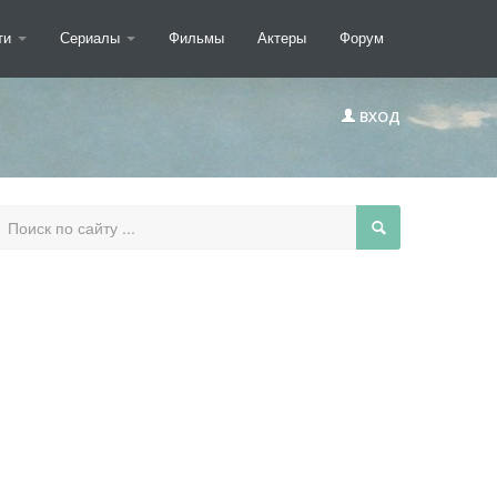
ти
Сериалы
Фильмы
Актеры
Форум
ВХОД