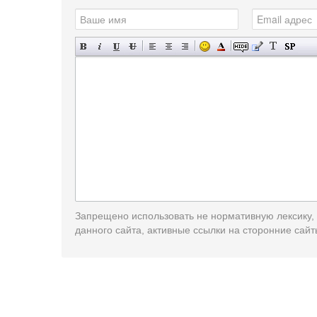
Запрещено использовать не нормативную лексику,
данного сайта, активные ссылки на сторонние сайт