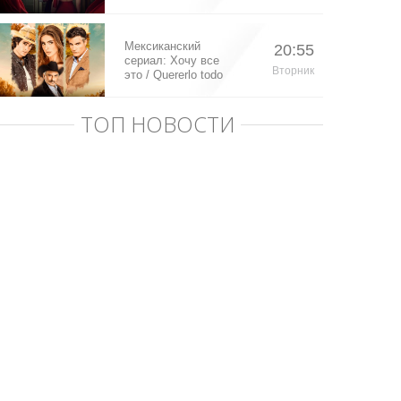
Мексиканский
20:55
сериал: Хочу все
Вторник
это / Quererlo todo
(2020)
ТОП НОВОСТИ