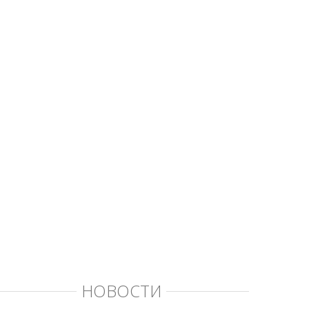
НОВОСТИ