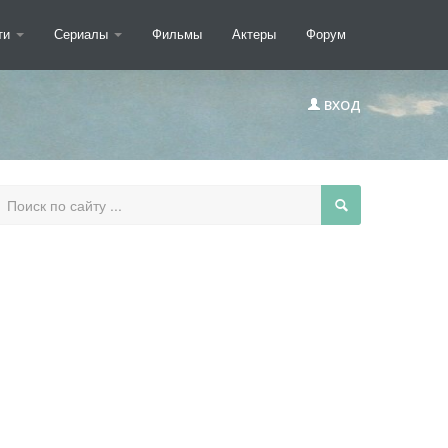
ти
Сериалы
Фильмы
Актеры
Форум
ВХОД