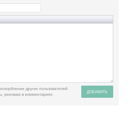
 оскорбление других пользователей
ДОБАВИТЬ
ы, реклама в комментариях.