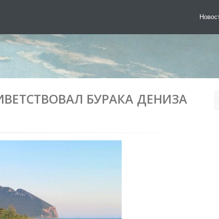
Новос
ИВЕТСТВОВАЛ БУРАКА ДЕНИЗА