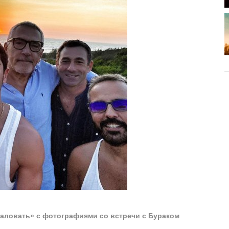
жаловать» с фотографиями со встречи с Бураком