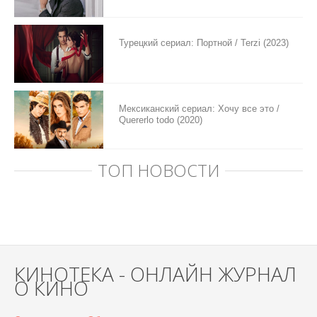
Турецкий сериал: Портной / Terzi (2023)
Мексиканский сериал: Хочу все это /
Quererlo todo (2020)
ТОП НОВОСТИ
КИНОТЕКА - ОНЛАЙН ЖУРНАЛ
О КИНО