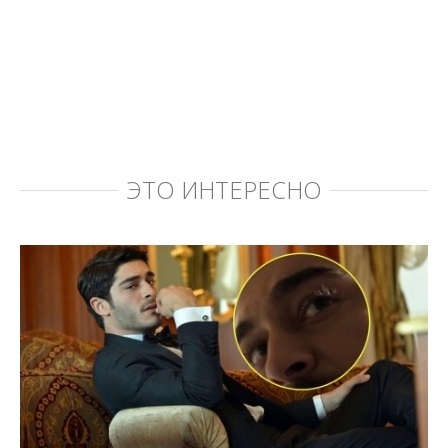
ЭТО ИНТЕРЕСНО