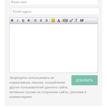
Запрещено использовать не
ДОБАВИТЬ
нормативную лексику, оскорбление
других пользователей данного сайта,
активные ссылки на сторонние сайты, реклама в
комментариях.