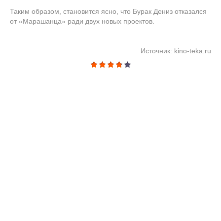
Таким образом, становится ясно, что Бурак Дениз отказался
от «Марашанца» ради двух новых проектов.
Источник: kino-teka.ru