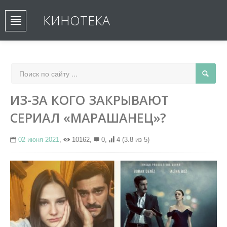
КИНОТЕКА
ИЗ-ЗА КОГО ЗАКРЫВАЮТ
СЕРИАЛ «МАРАШАНЕЦ»?
02 июня 2021
,
10162,
0,
4
(3.8 из 5)