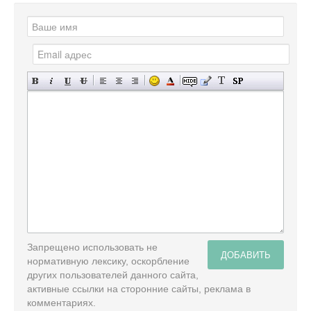
Запрещено использовать не
ДОБАВИТЬ
нормативную лексику, оскорбление
других пользователей данного сайта,
активные ссылки на сторонние сайты, реклама в
комментариях.