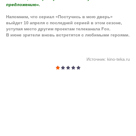
предложению».
Напомним, что сериал «Постучись в мою дверь»
выйдет 10 апреля с последней серией в этом сезоне,
уступая место другим проектам телеканала Fox.
В июне зрители вновь встретятся с любимыми героями.
Источник: kino-teka.ru