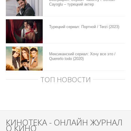
Cayoglu – турецкий актер
Турецкий сериал: Портной / Terzi (2023)
Мексиканский сериал: Хочу все это /
Quererlo todo (2020)
ТОП НОВОСТИ
КИНОТЕКА - ОНЛАЙН ЖУРНАЛ
О КИНО