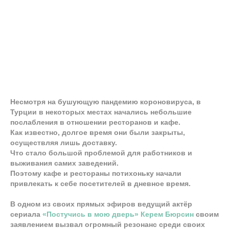
Несмотря на бушующую пандемию короновируса, в
Турции в некоторых местах начались небольшие
послабления в отношении ресторанов и кафе.
Как известно, долгое время они были закрыты,
осуществляя лишь доставку.
Что стало большой проблемой для работников и
выживания самих заведений.
Поэтому кафе и рестораны потихоньку начали
привлекать к себе посетителей в дневное время.
В одном из своих прямых эфиров ведущий актёр
сериала
«Постучись в мою дверь»
Керем Бюрсин
своим
заявлением вызвал огромный резонанс среди своих