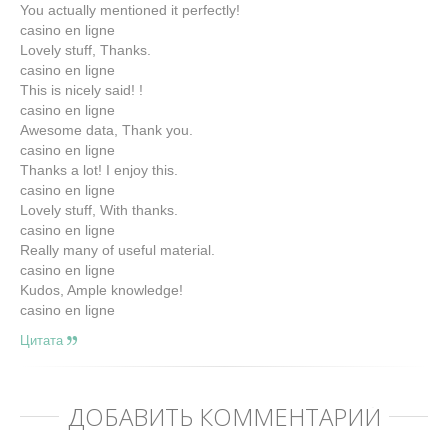
You actually mentioned it perfectly!
casino en ligne
Lovely stuff, Thanks.
casino en ligne
This is nicely said! !
casino en ligne
Awesome data, Thank you.
casino en ligne
Thanks a lot! I enjoy this.
casino en ligne
Lovely stuff, With thanks.
casino en ligne
Really many of useful material.
casino en ligne
Kudos, Ample knowledge!
casino en ligne
Цитата
ДОБАВИТЬ КОММЕНТАРИЙ