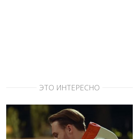
ЭТО ИНТЕРЕСНО