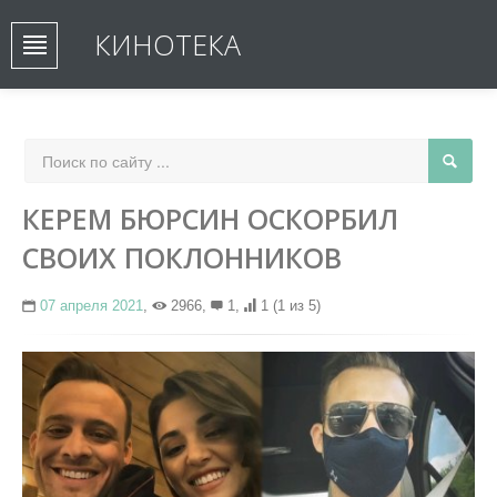
КИНОТЕКА
КЕРЕМ БЮРСИН ОСКОРБИЛ
СВОИХ ПОКЛОННИКОВ
07 апреля 2021
,
2966,
1,
1
(1 из 5)