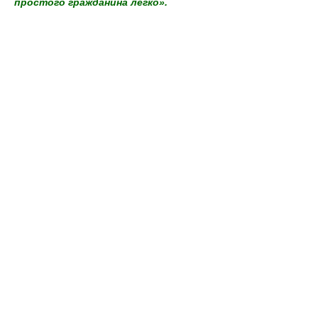
простого гражданина легко».