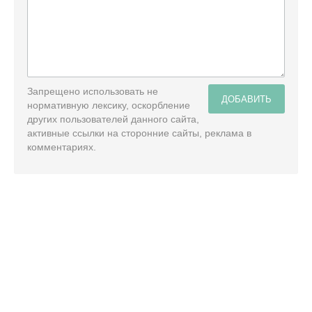
Запрещено использовать не
ДОБАВИТЬ
нормативную лексику, оскорбление
других пользователей данного сайта,
активные ссылки на сторонние сайты, реклама в
комментариях.