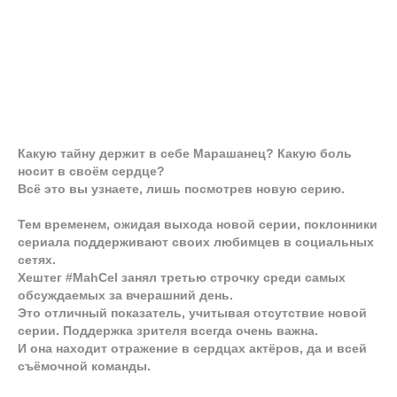
Какую тайну держит в себе Марашанец? Какую боль
носит в своём сердце?
Всё это вы узнаете, лишь посмотрев новую серию.
Тем временем, ожидая выхода новой серии, поклонники
сериала поддерживают своих любимцев в социальных
сетях.
Хештег #MahCel занял третью строчку среди самых
обсуждаемых за вчерашний день.
Это отличный показатель, учитывая отсутствие новой
серии. Поддержка зрителя всегда очень важна.
И она находит отражение в сердцах актёров, да и всей
съёмочной команды.