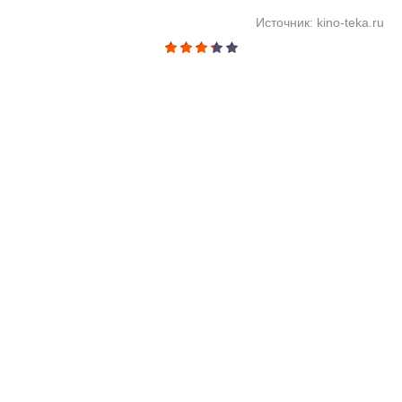
Источник: kino-teka.ru