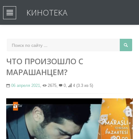
КИНОТЕКА
ЧТО ПРОИЗОШЛО С
МАРАШАНЦЕМ?
06 апреля 2021
,
2675,
0,
4
(3.3 из 5)