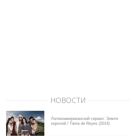
НОВОСТИ
Латиноамериканский сериал: Земля
королей / Tierra de Reyes (2014)