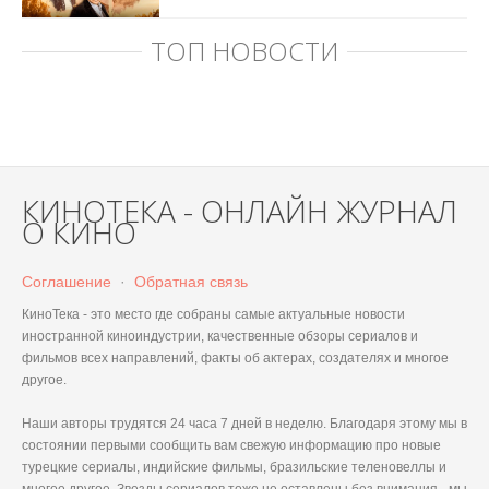
ТОП НОВОСТИ
КИНОТЕКА - ОНЛАЙН ЖУРНАЛ
О КИНО
Соглашение
·
Обратная связь
КиноТека - это место где собраны самые актуальные новости
иностранной киноиндустрии, качественные обзоры сериалов и
фильмов всех направлений, факты об актерах, создателях и многое
другое.
Наши авторы трудятся 24 часа 7 дней в неделю. Благодаря этому мы в
состоянии первыми сообщить вам свежую информацию про новые
турецкие сериалы, индийские фильмы, бразильские теленовеллы и