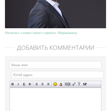
Начались съемки нового сериала «Марашанец»
ДОБАВИТЬ КОММЕНТАРИЙ