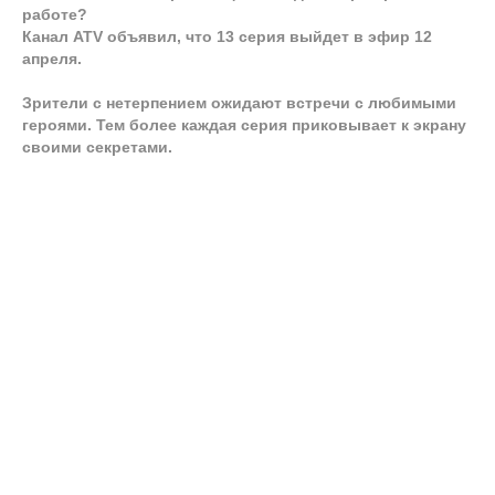
работе?
Канал ATV объявил, что 13 серия выйдет в эфир 12
апреля.
Зрители с нетерпением ожидают встречи с любимыми
героями. Тем более каждая серия приковывает к экрану
своими секретами.