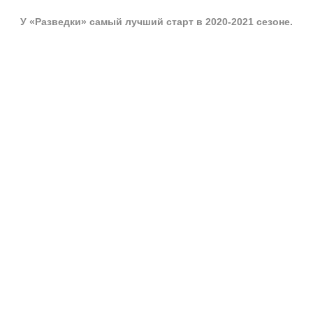
У «Разведки» самый лучший старт в 2020-2021 сезоне.