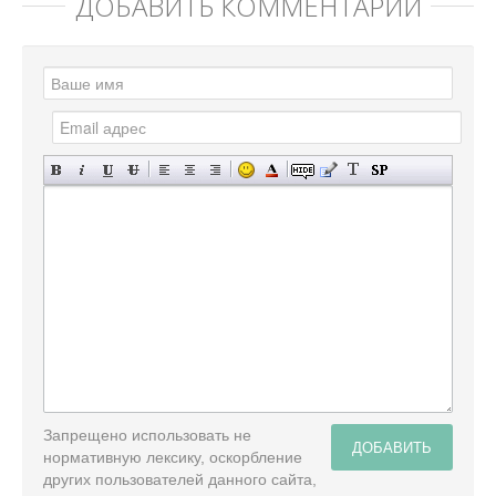
ДОБАВИТЬ КОММЕНТАРИЙ
Запрещено использовать не
ДОБАВИТЬ
нормативную лексику, оскорбление
других пользователей данного сайта,