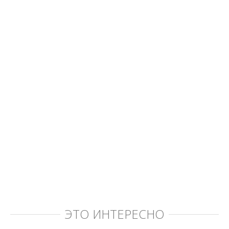
ЭТО ИНТЕРЕСНО