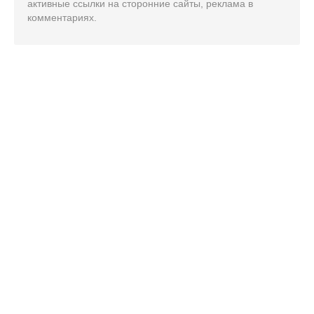
активные ссылки на сторонние сайты, реклама в
комментариях.