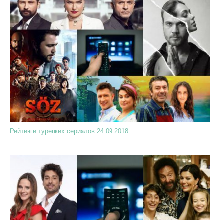
Рейтинги турецких сериалов 24.09.2018