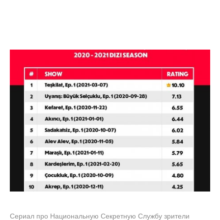
Сериал про Национальную Секретную Службу зрители