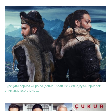
Турецкий сериал «Пробуждение: Великие Сельджуки» привлек
внимание всего мир ...