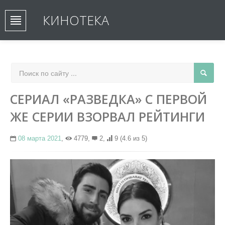
КИНОТЕКА
СЕРИАЛ «РАЗВЕДКА» С ПЕРВОЙ
ЖЕ СЕРИИ ВЗОРВАЛ РЕЙТИНГИ
08 марта 2021
,
4779,
2,
9
(4.6 из 5)