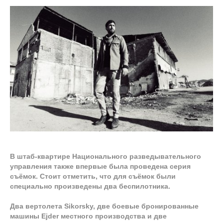
В штаб-квартире Национального разведывательного
управления также впервые была проведена серия
съёмок. Стоит отметить, что для съёмок были
специально произведены два беспилотника.
Два вертолета Sikorsky, две боевые бронированные
машины Ejder местного производства и две