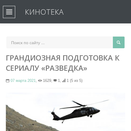
КИНОТЕКА
ГРАНДИОЗНАЯ ПОДГОТОВКА К
СЕРИАЛУ «РАЗВЕДКА»
07 марта 2021
,
1629,
1,
1
(5 из 5)