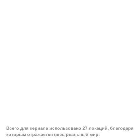
Всего для сериала использовано 27 локаций, благодаря
которым отражается весь реальный мир.