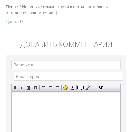
Привет! Напишите комментарий к статье, нам очень
интересно ваше мнение :)
Цитата
ДОБАВИТЬ КОММЕНТАРИЙ