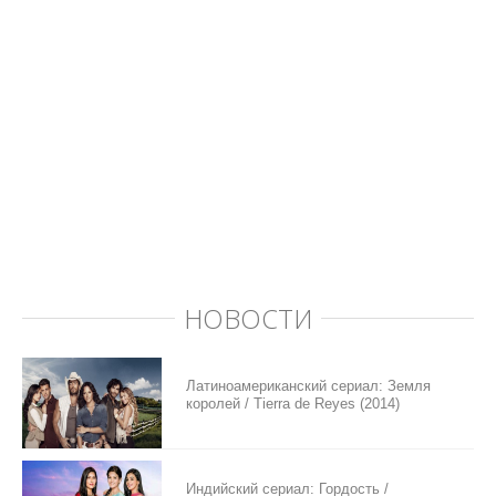
НОВОСТИ
Латиноамериканский сериал: Земля
королей / Tierra de Reyes (2014)
Индийский сериал: Гордость /