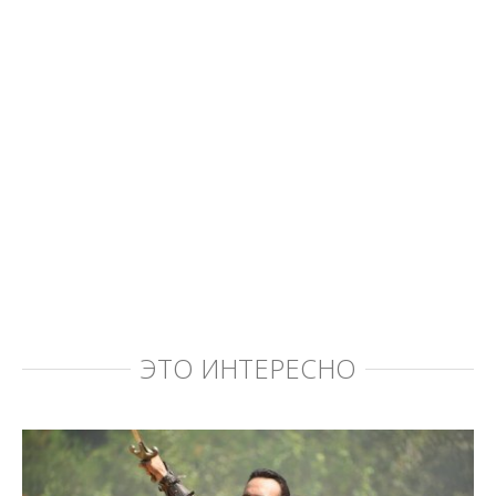
ЭТО ИНТЕРЕСНО