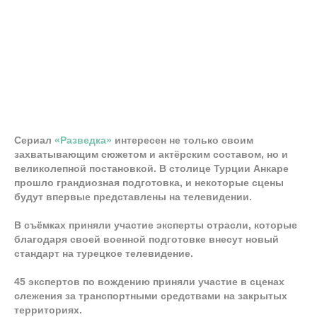
Сериал
«Разведка»
интересен не только своим
захватывающим сюжетом и актёрским составом, но и
великолепной постановкой. В столице Турции Анкаре
прошло грандиозная подготовка, и некоторые сцены
будут впервые представлены на телевидении.
В съёмках приняли участие эксперты отрасли, которые
благодаря своей военной подготовке внесут новый
стандарт на турецкое телевидение.
45 экспертов по вождению приняли участие в сценах
слежения за транспортными средствами на закрытых
территориях.