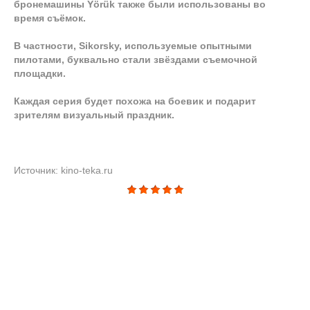
бронемашины Yörük также были использованы во
время съёмок.
В частности, Sikorsky, используемые опытными
пилотами, буквально стали звёздами съемочной
площадки.
Каждая серия будет похожа на боевик и подарит
зрителям визуальный праздник.
Источник: kino-teka.ru