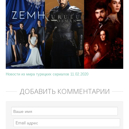
Новости из мира турецких сериалов 11.02.2020
ДОБАВИТЬ КОММЕНТАРИЙ