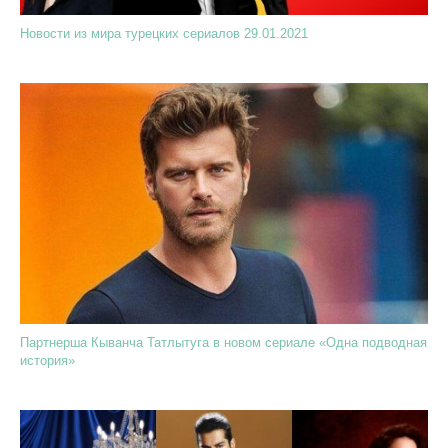
Новости из мира турецких сериалов 29.01.2021
Партнерша Кыванча Татлытуга в новом сериале «Одна подводная
история»