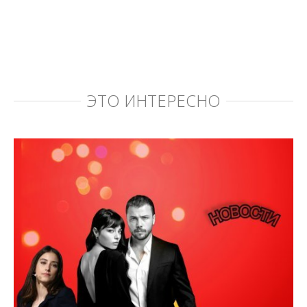
ЭТО ИНТЕРЕСНО