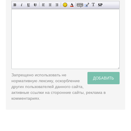
Запрещено использовать не
ДОБАВИТЬ
нормативную лексику, оскорбление
других пользователей данного сайта,
активные ссылки на сторонние сайты, реклама в
комментариях.