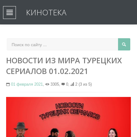
КИНОТЕКА
НОВОСТИ ИЗ МИРА ТУРЕЦКИХ
СЕРИАЛОВ 01.02.2021
01 февраля 2021
,
3305,
0,
2
(3 из 5)