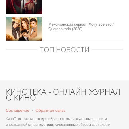
Мексиканский сериал: Хочу все это /
Quererlo todo (2020)
ТОП НОВОСТИ
КИНОТЕКА - ОНЛАЙН ЖУРНАЛ
О КИНО
Соглашение
·
Обратная связь
КиноТека - это место где собраны самые актуальные новости
иностранной киноиндустрии, качественные обзоры сериалов и