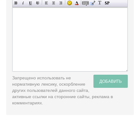
Запрещено использовать не
ДОБАВИТЬ
нормативную лексику, оскорбление
других пользователей данного сайта,
активные ссылки на сторонние сайты, реклама в
комментариях.