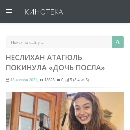
КИНОТЕКА
НЕСЛИХАН АТАГЮЛЬ
ПОКИНУЛА «ДОЧЬ ПОСЛА»
18 января 2021
,
18623,
0,
5
(3.4 из 5)