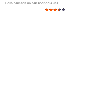
Пока ответов на эти вопросы нет.