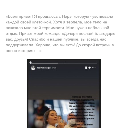
«Всем привет! Я прощаюсь с Нарэ, которую чувствовала
каждой своей клеточкой. Хотя я терпела, мое тело не
показало мне этой терпимости. Мне нужен небольшой
отдых. Привет моей команде «Дочери посла»! Благодарю
вас, друзья! Спасибо и нашей публике, вы всегда нас
поддерживали. Хорошо, что вы есть! До скорой встречи в
новых историях…»