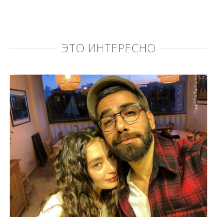
ЭТО ИНТЕРЕСНО