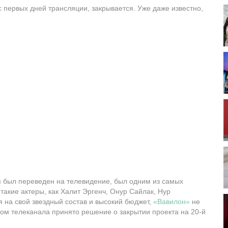
 первых дней трансляции, закрывается. Уже даже известно,
м был переведен на телевидение, был одним из самых
такие актеры, как Халит Эргенч, Онур Сайлак, Нур
 на свой звездный состав и высокий бюджет,
«Вавилон»
не
вом телеканала принято решение о закрытии проекта на 20-й