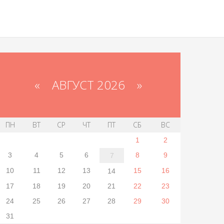
«
АВГУСТ 2026 »
ПН
ВТ
СР
ЧТ
ПТ
СБ
ВС
1
2
3
4
5
6
8
9
7
10
11
12
13
15
16
14
17
18
19
20
21
22
23
24
25
26
27
28
29
30
31