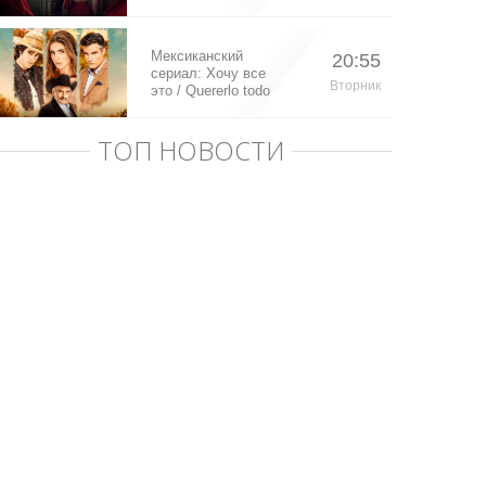
Мексиканский
20:55
сериал: Хочу все
Вторник
это / Quererlo todo
(2020)
ТОП НОВОСТИ