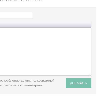
 оскорбление других пользователей
ДОБАВИТЬ
ы, реклама в комментариях.