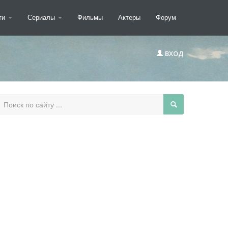
ти
Сериалы
Фильмы
Актеры
Форум
ВХОД