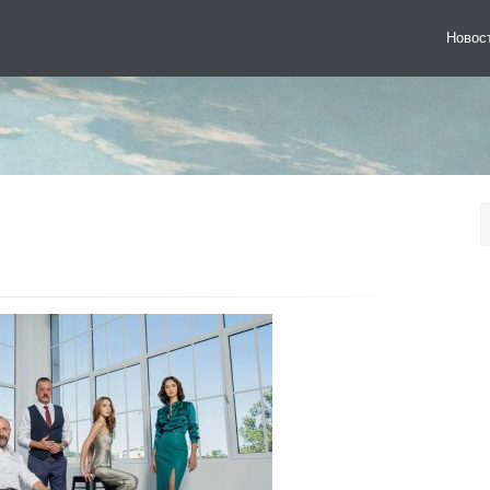
Новос