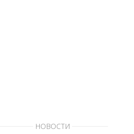
НОВОСТИ