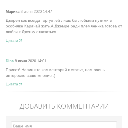
Марика
8 июня 2020 14:47
Джерен как всегда торгует,ей лишь бы любыми путями в
особняке Карачай жить.А Джемре ради племянника готова от
любви к Дженку отказаться.
Цитата
Dina
8 июня 2020 14:01
Привет! Напишите комментарий к статье, нам очень
интересно ваше мнение :)
Цитата
ДОБАВИТЬ КОММЕНТАРИЙ