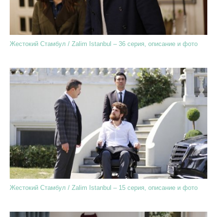
Жестокий Стамбул / Zalim Istanbul – 36 серия, описание и фото
Жестокий Стамбул / Zalim Istanbul – 15 серия, описание и фото