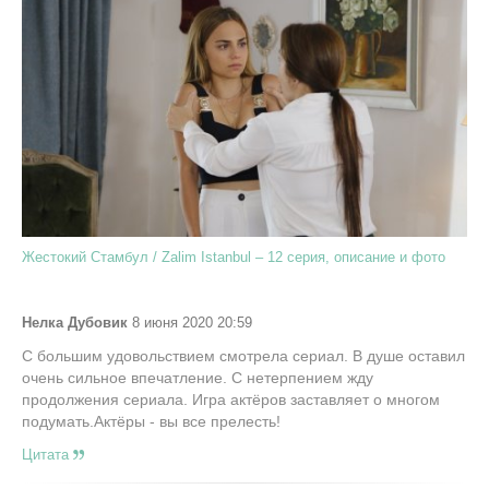
Жестокий Стамбул / Zalim Istanbul – 12 серия, описание и фото
Нелка Дубовик
8 июня 2020 20:59
С большим удовольствием смотрела сериал. В душе оставил
очень сильное впечатление. С нетерпением жду
продолжения сериала. Игра актёров заставляет о многом
подумать.Актёры - вы все прелесть!
Цитата