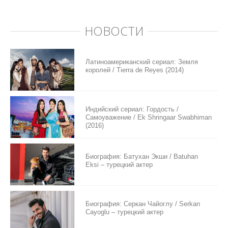
НОВОСТИ
Латиноамериканский сериал: Земля
королей / Tierra de Reyes (2014)
Индийский сериал: Гордость /
Самоуважение / Ek Shringaar Swabhiman
(2016)
Биография: Батухан Экши / Batuhan
Eksi – турецкий актер
Биография: Серкан Чайоглу / Serkan
Cayoglu – турецкий актер