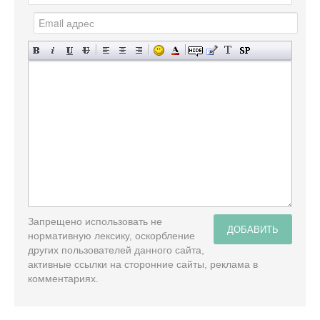
Запрещено использовать не
ДОБАВИТЬ
нормативную лексику, оскорбление
других пользователей данного сайта,
активные ссылки на сторонние сайты, реклама в
комментариях.