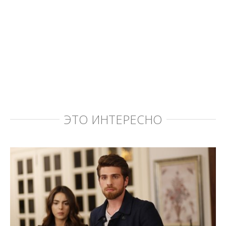
ЭТО ИНТЕРЕСНО