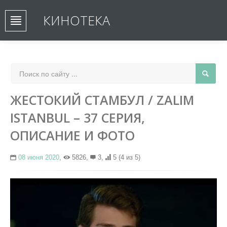
КИНОТЕКА
ЖЕСТОКИЙ СТАМБУЛ / ZALIM
ISTANBUL – 37 СЕРИЯ,
ОПИСАНИЕ И ФОТО
08 июня 2020
,
5826,
3,
5
(4 из 5)