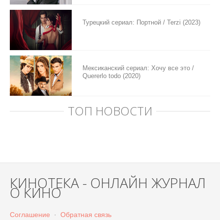
Турецкий сериал: Портной / Terzi (2023)
Мексиканский сериал: Хочу все это /
Quererlo todo (2020)
ТОП НОВОСТИ
КИНОТЕКА - ОНЛАЙН ЖУРНАЛ
О КИНО
Соглашение
·
Обратная связь