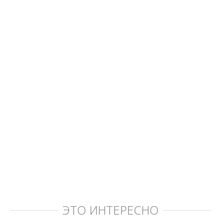
ЭТО ИНТЕРЕСНО