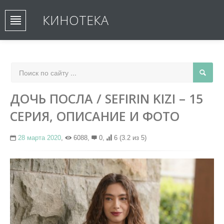
КИНОТЕКА
ДОЧЬ ПОСЛА / SEFIRIN KIZI – 15
СЕРИЯ, ОПИСАНИЕ И ФОТО
28 марта 2020
,
6088,
0,
6
(3.2 из 5)