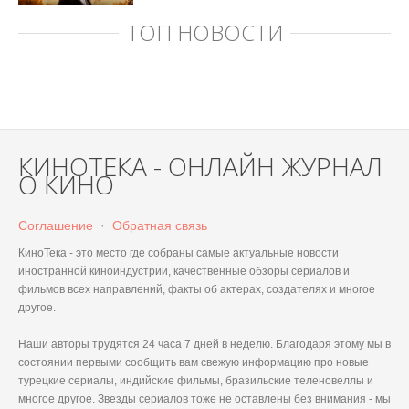
ТОП НОВОСТИ
КИНОТЕКА - ОНЛАЙН ЖУРНАЛ
О КИНО
Соглашение
·
Обратная связь
КиноТека - это место где собраны самые актуальные новости
иностранной киноиндустрии, качественные обзоры сериалов и
фильмов всех направлений, факты об актерах, создателях и многое
другое.
Наши авторы трудятся 24 часа 7 дней в неделю. Благодаря этому мы в
состоянии первыми сообщить вам свежую информацию про новые
турецкие сериалы, индийские фильмы, бразильские теленовеллы и
многое другое. Звезды сериалов тоже не оставлены без внимания - мы