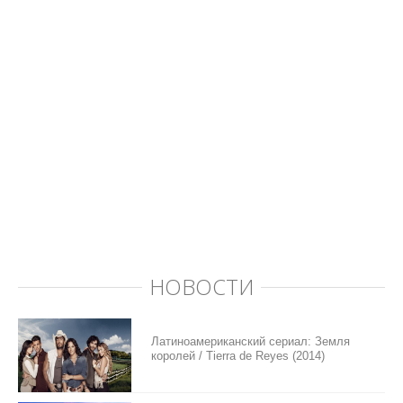
НОВОСТИ
Латиноамериканский сериал: Земля
королей / Tierra de Reyes (2014)