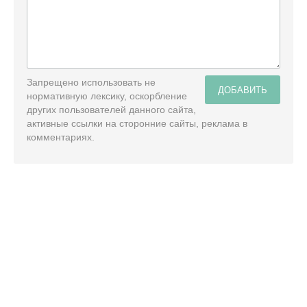
Запрещено использовать не
ДОБАВИТЬ
нормативную лексику, оскорбление
других пользователей данного сайта,
активные ссылки на сторонние сайты, реклама в
комментариях.