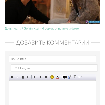
Дочь посла / Sefirin Kizi – 4 серия, описание и фото
ДОБАВИТЬ КОММЕНТАРИЙ