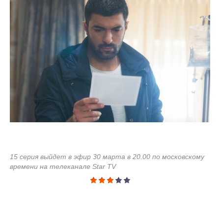
15 серия выйдет в эфир 30 марта в 20.00 по московскому
времени на телеканале Star TV