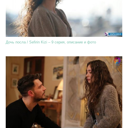
Дочь посла / Sefirin Kizi – 9 серия, описание и фото