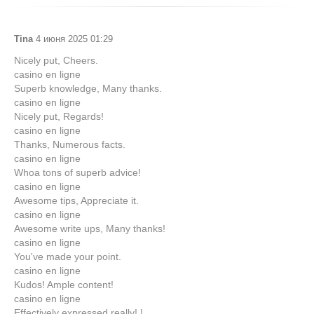
Tina
4 июня 2025 01:29
Nicely put, Cheers.
casino en ligne
Superb knowledge, Many thanks.
casino en ligne
Nicely put, Regards!
casino en ligne
Thanks, Numerous facts.
casino en ligne
Whoa tons of superb advice!
casino en ligne
Awesome tips, Appreciate it.
casino en ligne
Awesome write ups, Many thanks!
casino en ligne
You've made your point.
casino en ligne
Kudos! Ample content!
casino en ligne
Effectively expressed really! !