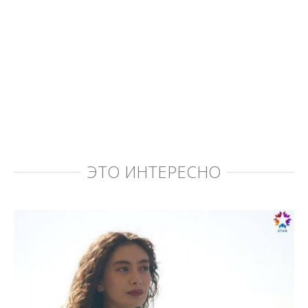
ЭТО ИНТЕРЕСНО