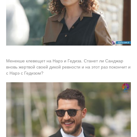
Менекше клевещет на Нарэ и Гедиза. Станет ли Санджар
вновь жертвой своей дикой ревности и на этот раз покончит и
с Нарэ с Гедизом?