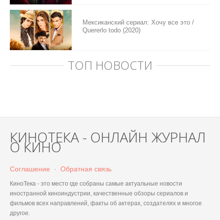
Мексиканский сериал: Хочу все это /
Quererlo todo (2020)
ТОП НОВОСТИ
КИНОТЕКА - ОНЛАЙН ЖУРНАЛ
О КИНО
Соглашение
·
Обратная связь
КиноТека - это место где собраны самые актуальные новости
иностранной киноиндустрии, качественные обзоры сериалов и
фильмов всех направлений, факты об актерах, создателях и многое
другое.