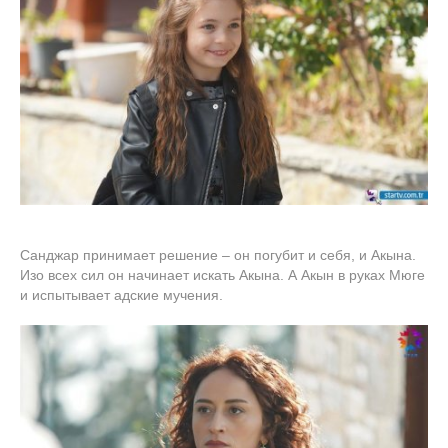
Санджар принимает решение – он погубит и себя, и Акына.
Изо всех сил он начинает искать Акына. А Акын в руках Мюге
и испытывает адские мучения.