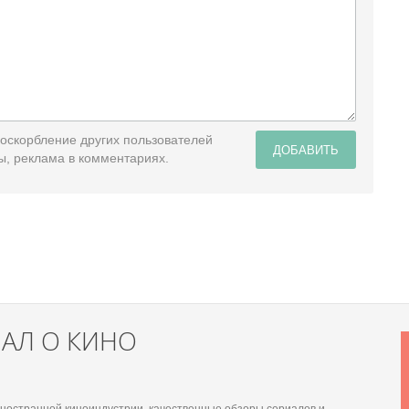
 оскорбление других пользователей
ДОБАВИТЬ
ы, реклама в комментариях.
НАЛ О КИНО