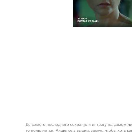
До самого последнего сохраняли интригу на самом ли
то появляется. Айшегюль вышла замуж, чтобы хоть как