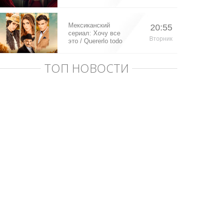
Мексиканский
20:55
сериал: Хочу все
Вторник
это / Quererlo todo
(2020)
ТОП НОВОСТИ