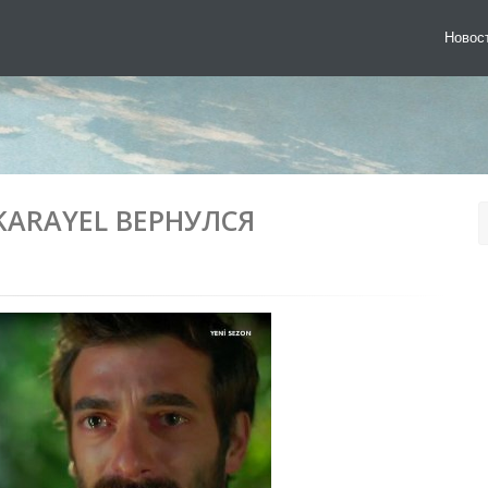
Новос
KARAYEL ВЕРНУЛСЯ