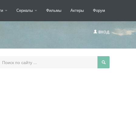
ти
Сериалы
Фильмы
Актеры
Форум
ВХОД