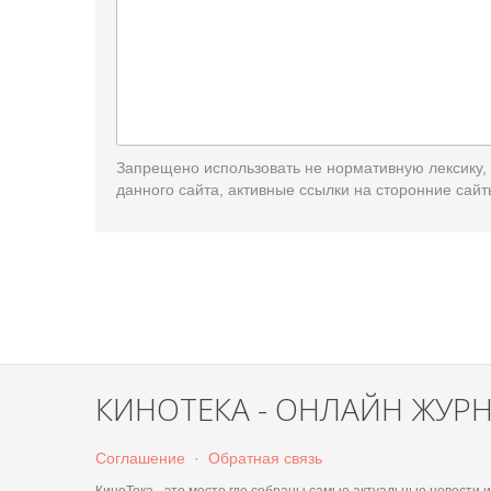
Запрещено использовать не нормативную лексику,
данного сайта, активные ссылки на сторонние сайт
КИНОТЕКА - ОНЛАЙН ЖУР
Соглашение
·
Обратная связь