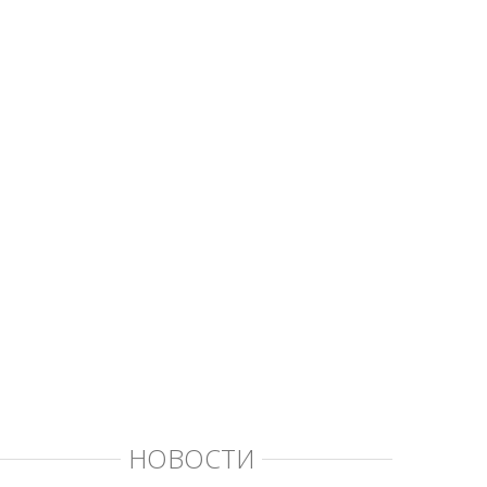
НОВОСТИ