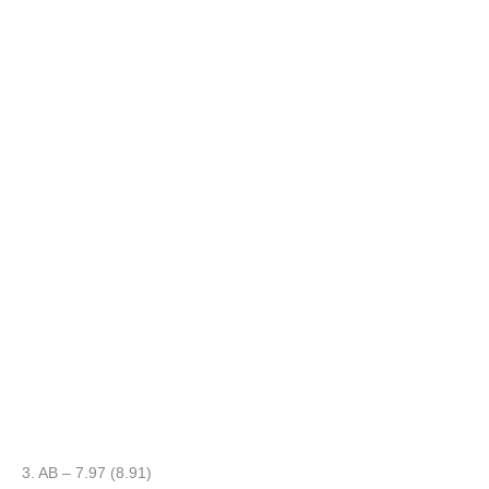
3. AB – 7.97 (8.91)