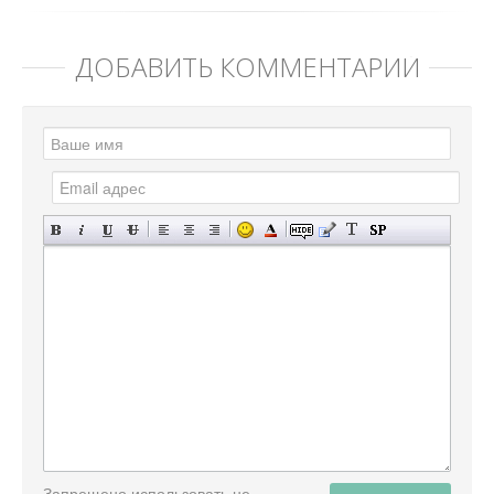
ДОБАВИТЬ КОММЕНТАРИЙ