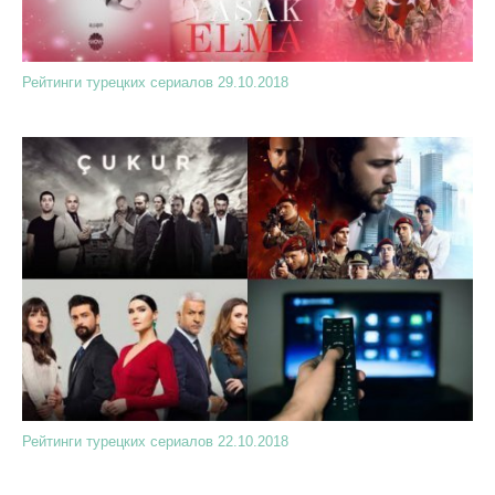
Рейтинги турецких сериалов 29.10.2018
Рейтинги турецких сериалов 22.10.2018