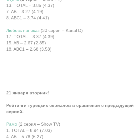
13. TOTAL – 3.85 (4.37)
7. AB – 3.27 (4.19)
8. ABC1 – 3.74 (4.41)
Любовь напоказ
(30 серия – Kanal D)
17. TOTAL – 3.37 (4.39)
15. AB – 2.67 (2.85)
18. ABC1 – 2.68 (3.58)
21 января вторник!
Рейтинги турецких сериалов в сравнении с предыдущей
серией:
Рамо
(2 серия – Show TV)
1. TOTAL – 8.94 (7.03)
4. AB – 5.78 (6.27)