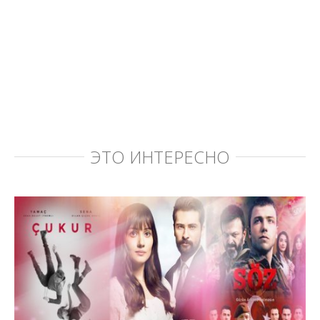
ЭТО ИНТЕРЕСНО