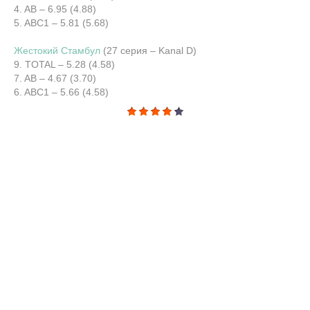
4. AB – 6.95 (4.88)
5. ABC1 – 5.81 (5.68)
Жестокий Стамбул
(27 серия – Kanal D)
9. TOTAL – 5.28 (4.58)
7. AB – 4.67 (3.70)
6. ABC1 – 5.66 (4.58)