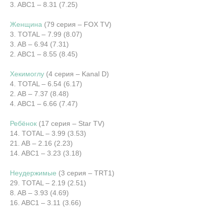
3. ABC1 – 8.31 (7.25)
Женщина
(79 серия – FOX TV)
3. TOTAL – 7.99 (8.07)
3. AB – 6.94 (7.31)
2. ABC1 – 8.55 (8.45)
Хекимоглу
(4 серия – Kanal D)
4. TOTAL – 6.54 (6.17)
2. AB – 7.37 (8.48)
4. ABC1 – 6.66 (7.47)
Ребёнок
(17 серия – Star TV)
14. TOTAL – 3.99 (3.53)
21. AB – 2.16 (2.23)
14. ABC1 – 3.23 (3.18)
Неудержимые
(3 серия – TRT1)
29. TOTAL – 2.19 (2.51)
8. AB – 3.93 (4.69)
16. ABC1 – 3.11 (3.66)