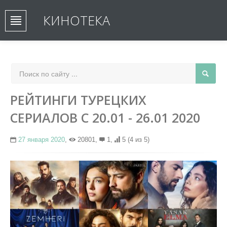
КИНОТЕКА
РЕЙТИНГИ ТУРЕЦКИХ
СЕРИАЛОВ С 20.01 - 26.01 2020
27 января 2020
,
20801,
1,
5
(4 из 5)