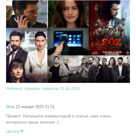
Рейтинги турецких сериалов 15.10.2018
Dina
22 января 2020 21:51
Привет! Напишите комментарий к статье, нам очень
интересно ваше мнение :)
Цитата