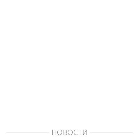
НОВОСТИ