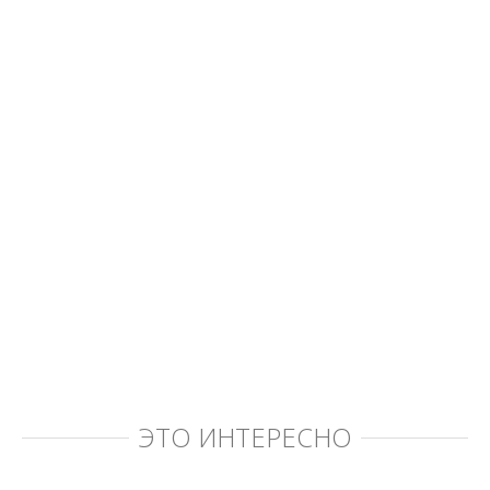
ЭТО ИНТЕРЕСНО