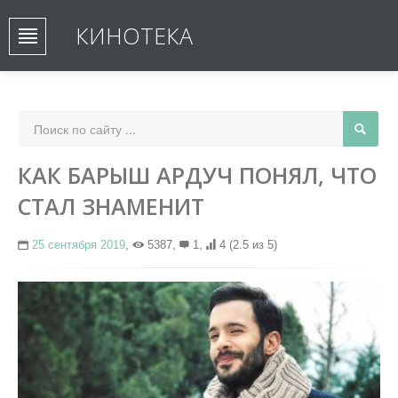
КИНОТЕКА
КАК БАРЫШ АРДУЧ ПОНЯЛ, ЧТО
СТАЛ ЗНАМЕНИТ
25 сентября 2019
,
5387,
1,
4
(2.5 из 5)