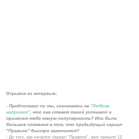
Отрывок из интервью:
- Предполагал ли ты, соглашаясь на
"Любовь
напрокат"
, что она станет такой успешной и
принесет тебе такую популярность? Или были
большие сомнения в том, что предыдущий сериал
"Правило" быстро закончится?
- До того, как начался сериал "Правило", мне пришло 12