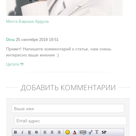
Мечта Барыша Ардуча
Dina
25 сентября 2019 19:51
Привет! Напишите комментарий к статье, нам очень
интересно ваше мнение :)
Цитата
ДОБАВИТЬ КОММЕНТАРИЙ