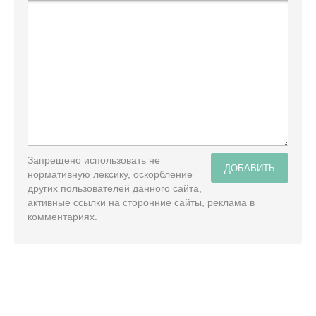
Запрещено использовать не
ДОБАВИТЬ
нормативную лексику, оскорбление
других пользователей данного сайта,
активные ссылки на сторонние сайты, реклама в
комментариях.