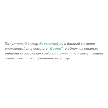
Популярный актер
БарышАрдуч
, в данный момент
снимающийся в сериале
"Ворон"
, в одном из старых
интервью рассказал когда он понял, что к нему пришла
слава и его стали узнавать на улице.