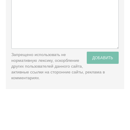
Запрещено использовать не
ДОБАВИТЬ
нормативную лексику, оскорбление
других пользователей данного сайта,
активные ссылки на сторонние сайты, реклама в
комментариях.