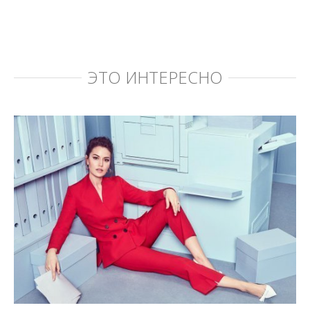
ЭТО ИНТЕРЕСНО