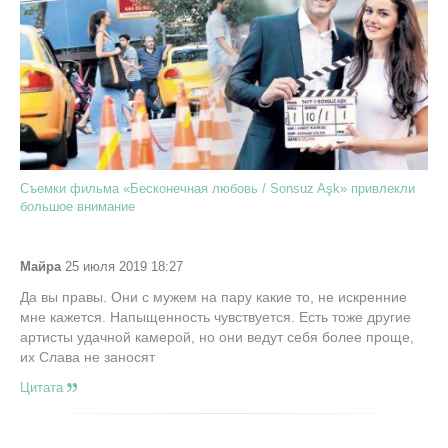
Съемки фильма «Бесконечная любовь / Sonsuz Aşk» привлекли
большое внимание
Майра
25 июля 2019 18:27
Да вы правы. Они с мужем на пару какие то, не искренние
мне кажется. Напыщенность чувствуется. Есть тоже другие
артисты удачной камерой, но они ведут себя более проще,
их Слава не заносят
Цитата