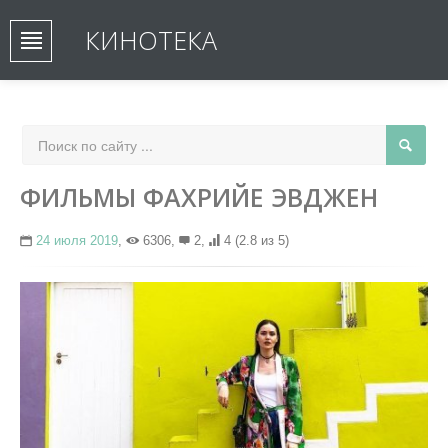
КИНОТЕКА
ФИЛЬМЫ ФАХРИЙЕ ЭВДЖЕН
24 июля 2019
,
6306,
2,
4
(2.8 из 5)