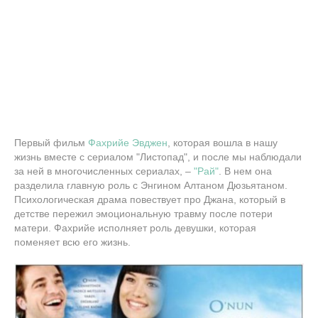
Первый фильм
Фахрийе Эвджен
, которая вошла в нашу
жизнь вместе с сериалом "Листопад", и после мы наблюдали
за ней в многочисленных сериалах, –
"Рай"
. В нем она
разделила главную роль с Энгином Алтаном Дюзьятаном.
Психологическая драма повествует про Джана, который в
детстве пережил эмоциональную травму после потери
матери. Фахрийе исполняет роль девушки, которая
поменяет всю его жизнь.