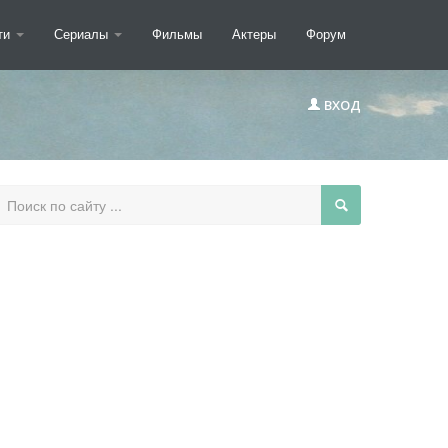
ти
Сериалы
Фильмы
Актеры
Форум
ВХОД