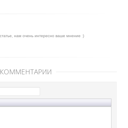
статье, нам очень интересно ваше мнение :)
 КОММЕНТАРИЙ