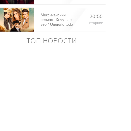
Мексиканский
20:55
сериал: Хочу все
Вторник
это / Quererlo todo
(2020)
ТОП НОВОСТИ