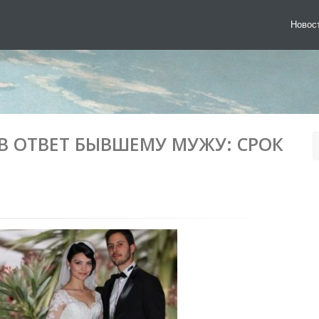
Новос
В ОТВЕТ БЫВШЕМУ МУЖУ: СРОК