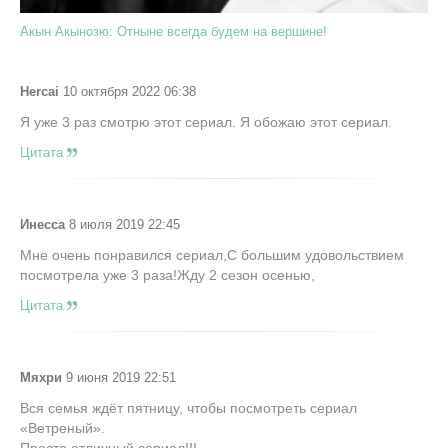
Акын Акынозю: Отныне всегда будем на вершине!
Hercai
10 октября 2022 06:38
Я уже 3 раз смотрю этот сериал. Я обожаю этот сериал.
Цитата
Инесса
8 июля 2019 22:45
Мне очень понравился сериал,С большим удовольствием
посмотрела уже 3 раза!Жду 2 сезон осенью,
Цитата
Мяхри
9 июня 2019 22:51
Вся семья ждёт пятницу, чтобы посмотреть сериал
«Ветреный».