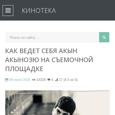
КИНОТЕКА
КАК ВЕДЕТ СЕБЯ АКЫН
АКЫНОЗЮ НА СЪЕМОЧНОЙ
ПЛОЩАДКЕ
09 июня 2019
,
14329,
4,
17
(4.5 из 5)