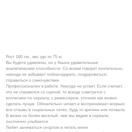
Рост 180 см., вес где-то 75 кг.
Вы будете удивлены, но у Акына удивительные
аналитические способности. Со всеми говорит почтительно,
никогда не забывает поблагодарить, поздороваться,
справиться о самочувствии.
Профессионален в работе. Никогда не устает. Если считает,
что не справился со сценой, то всегда советуется с
коллегами по сериалу, с режиссером, уточняя как можно
сделать лучше. Обязательно читает и воспринимает всерьез
все отзывы в социальных сетях, будь то критика или похвала.
В жизни он более веселый, чем мы видим в сериале,
постоянно улыбается.
Любит заниматься спортом и читать книги.