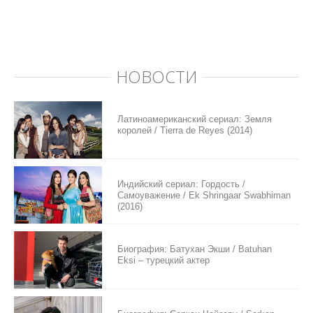
НОВОСТИ
Латиноамериканский сериал: Земля
королей / Tierra de Reyes (2014)
Индийский сериал: Гордость /
Самоуважение / Ek Shringaar Swabhiman
(2016)
Биография: Батухан Экши / Batuhan
Eksi – турецкий актер