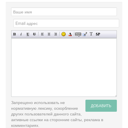
Запрещено использовать не
ДОБАВИТЬ
нормативную лексику, оскорбление
других пользователей данного сайта,
активные ссылки на сторонние сайты, реклама в
комментариях.