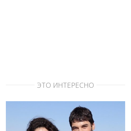
ЭТО ИНТЕРЕСНО