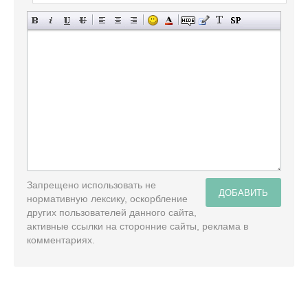
Запрещено использовать не
ДОБАВИТЬ
нормативную лексику, оскорбление
других пользователей данного сайта,
активные ссылки на сторонние сайты, реклама в
комментариях.