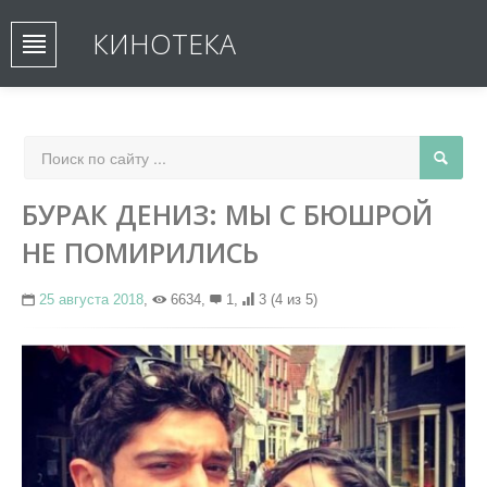
КИНОТЕКА
БУРАК ДЕНИЗ: МЫ С БЮШРОЙ
НЕ ПОМИРИЛИСЬ
25 августа 2018
,
6634,
1,
3
(4 из 5)