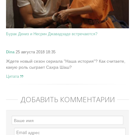
Бурак Дениз и Несрин Джавадзаде встречаются?
Dina
25 августа 2018 18:35
Ждете новый сезон сериала "Наша история"? Как считаете,
какую роль сыграет Сахра Шаш?
Цитата
ДОБАВИТЬ КОММЕНТАРИЙ