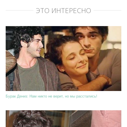
ЭТО ИНТЕРЕСНО
Бурак Дениз: Нам никто не верит, но мы расстались!