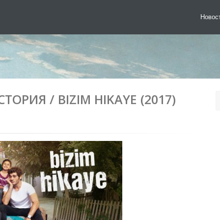
Новос
ОРИЯ / BIZIM HIKAYE (2017)