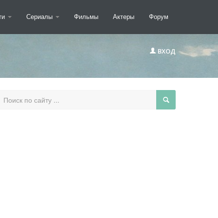
ти
Сериалы
Фильмы
Актеры
Форум
ВХОД