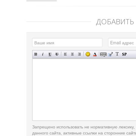
ДОБАВИТЬ
Запрещено использовать не нормативную лексику,
данного сайта, активные ссылки на сторонние сайт