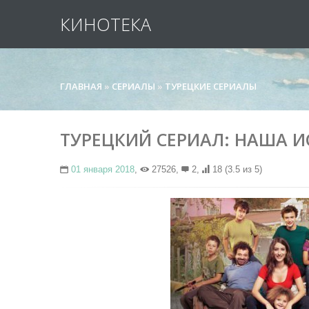
КИНОТЕКА
ГЛАВНАЯ
»
СЕРИАЛЫ
»
ТУРЕЦКИЕ СЕРИАЛЫ
ТУРЕЦКИЙ СЕРИАЛ: НАША ИСТ
01 января 2018
,
27526,
2,
18
(3.5 из 5)