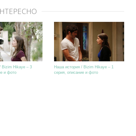
ИНТЕРЕСНО
 Bizim Hikaye – 3
Наша история / Bizim Hikaye – 1
ие и фото
серия, описание и фото