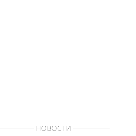
НОВОСТИ