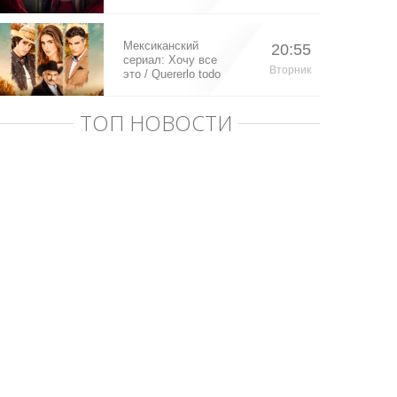
Мексиканский
20:55
сериал: Хочу все
Вторник
это / Quererlo todo
(2020)
ТОП НОВОСТИ