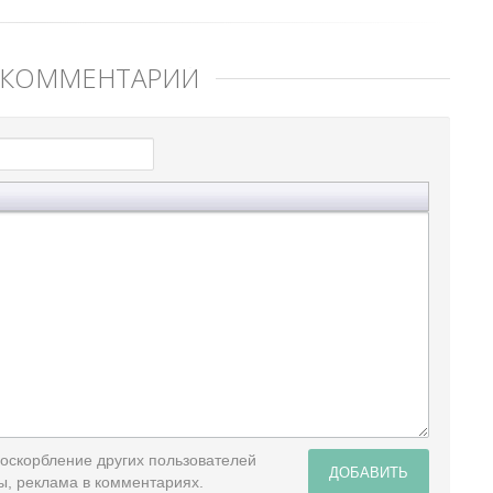
 КОММЕНТАРИЙ
 оскорбление других пользователей
ДОБАВИТЬ
ы, реклама в комментариях.