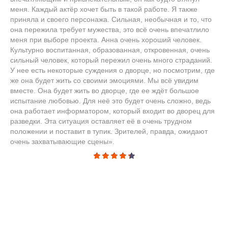
меня. Каждый актёр хочет быть в такой работе. Я также
приняла и своего персонажа. Сильная, необычная и то, что
она пережила требует мужества, это всё очень впечатлило
меня при выборе проекта. Анна очень хороший человек.
Культурно воспитанная, образованная, откровенная, очень
сильный человек, который пережил очень много страданий.
У нее есть некоторые суждения о дворце, но посмотрим, где
же она будет жить со своими эмоциями. Мы всё увидим
вместе. Она будет жить во дворце, где ее ждёт большое
испытание любовью. Для неё это будет очень сложно, ведь
она работает информатором, который входит во дворец для
разведки. Эта ситуация оставляет её в очень трудном
положении и поставит в тупик. Зрителей, правда, ожидают
очень захватывающие сцены».