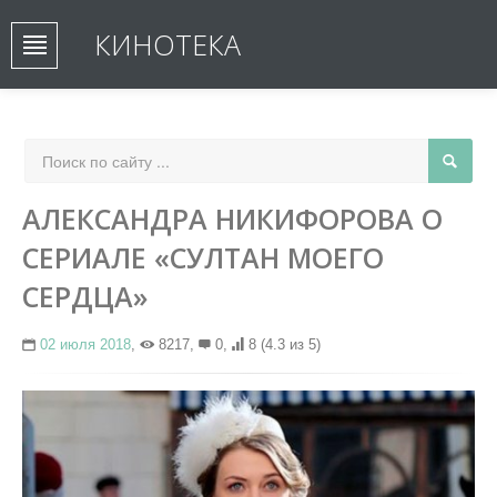
КИНОТЕКА
АЛЕКСАНДРА НИКИФОРОВА О
СЕРИАЛЕ «СУЛТАН МОЕГО
СЕРДЦА»
02 июля 2018
,
8217,
0,
8
(4.3 из 5)