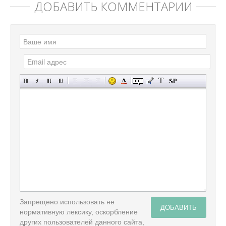
ДОБАВИТЬ КОММЕНТАРИЙ
Запрещено использовать не
ДОБАВИТЬ
нормативную лексику, оскорбление
других пользователей данного сайта,