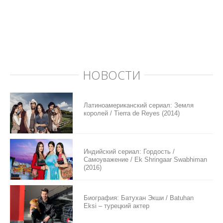
НОВОСТИ
Латиноамериканский сериал: Земля
королей / Tierra de Reyes (2014)
Индийский сериал: Гордость /
Самоуважение / Ek Shringaar Swabhiman
(2016)
Биография: Батухан Экши / Batuhan
Eksi – турецкий актер