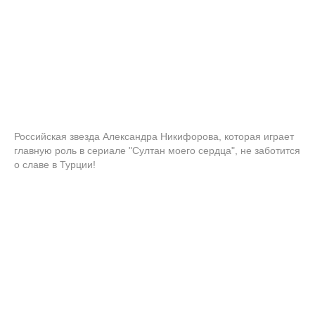
Российская звезда Александра Никифорова, которая играет
главную роль в сериале "Султан моего сердца", не заботится
о славе в Турции!