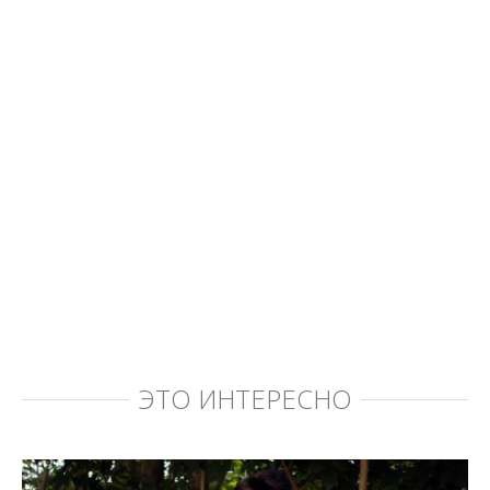
ЭТО ИНТЕРЕСНО