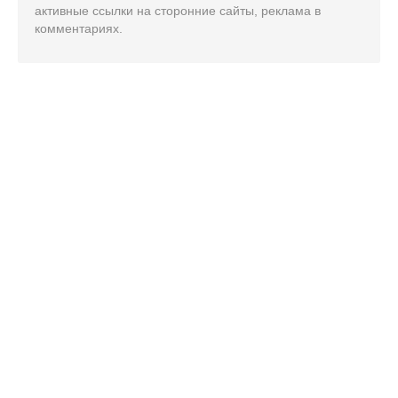
активные ссылки на сторонние сайты, реклама в
комментариях.