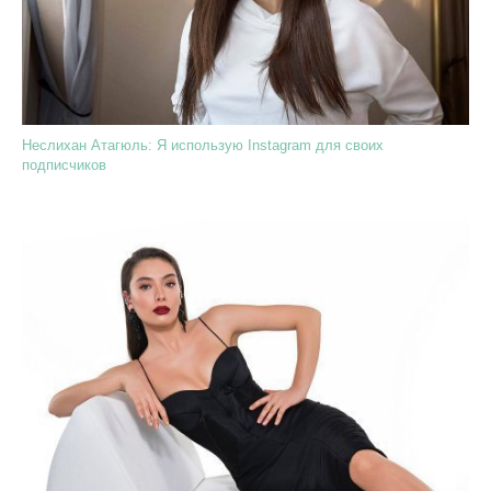
Неслихан Атагюль: Я использую Instagram для своих
подписчиков