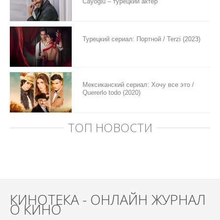
Cayoglu – турецкий актер
Турецкий сериал: Портной / Terzi (2023)
Мексиканский сериал: Хочу все это /
Quererlo todo (2020)
ТОП НОВОСТИ
КИНОТЕКА - ОНЛАЙН ЖУРНАЛ
О КИНО