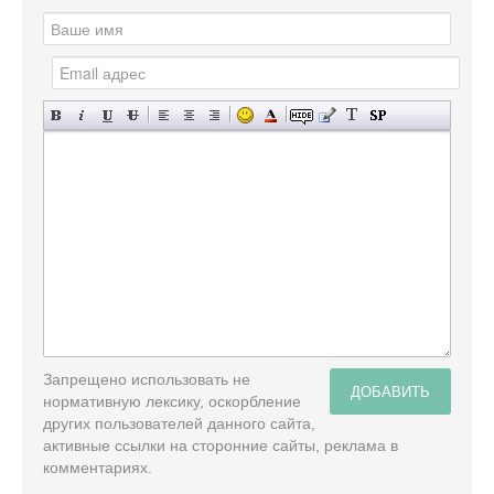
Запрещено использовать не
ДОБАВИТЬ
нормативную лексику, оскорбление
других пользователей данного сайта,
активные ссылки на сторонние сайты, реклама в
комментариях.