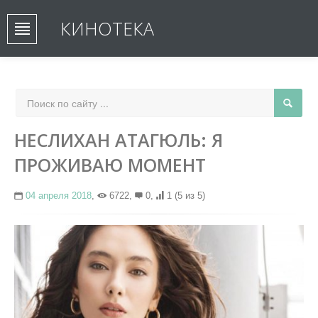
КИНОТЕКА
НЕСЛИХАН АТАГЮЛЬ: Я
ПРОЖИВАЮ МОМЕНТ
04 апреля 2018
,
6722,
0,
1
(5 из 5)