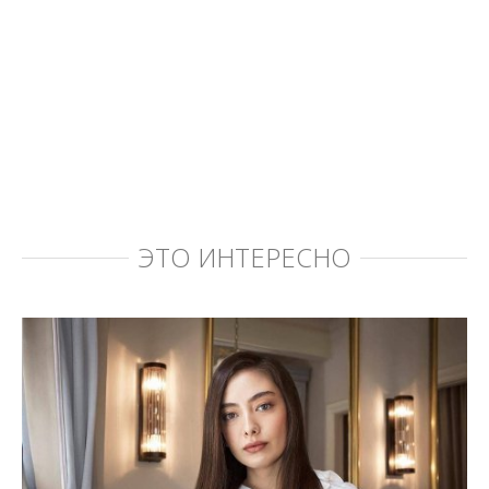
ЭТО ИНТЕРЕСНО